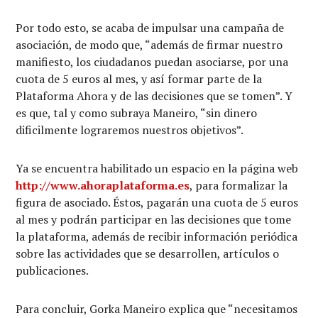
Por todo esto, se acaba de impulsar una campaña de
asociación, de modo que, “además de firmar nuestro
manifiesto, los ciudadanos puedan asociarse, por una
cuota de 5 euros al mes, y así formar parte de la
Plataforma Ahora y de las decisiones que se tomen”. Y
es que, tal y como subraya Maneiro, “sin dinero
dificilmente lograremos nuestros objetivos”.
Ya se encuentra habilitado un espacio en la página web
http://www.ahoraplataforma.es
, para formalizar la
figura de asociado. Éstos, pagarán una cuota de 5 euros
al mes y podrán participar en las decisiones que tome
la plataforma, además de recibir información periódica
sobre las actividades que se desarrollen, artículos o
publicaciones.
Para concluir, Gorka Maneiro explica que “necesitamos