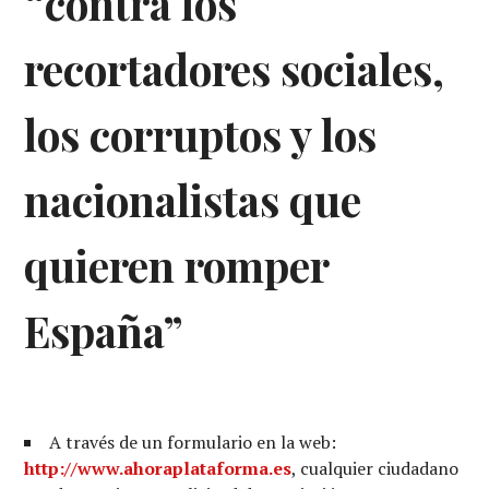
“contra los
recortadores sociales,
los corruptos y los
nacionalistas que
quieren romper
España”
A través de un formulario en la web:
http://www.ahoraplataforma.es
, cualquier ciudadano