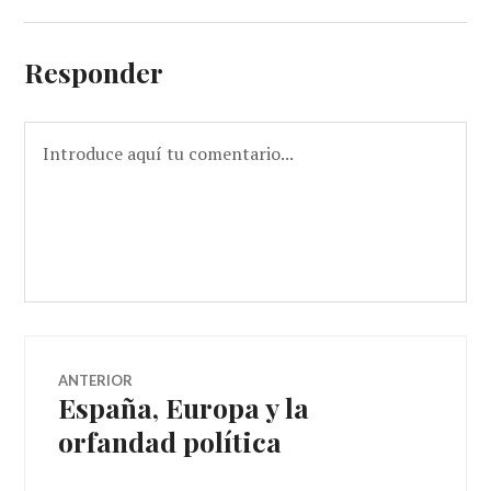
Responder
ANTERIOR
España, Europa y la
orfandad política