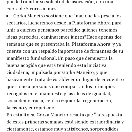
puede tramitar su solicitud de asociación, con una
cuota de 5 euros al mes.
Gorka Maneiro sostiene que “mal que les pese a los
sectarios, lucharemos desde la Plataforma Ahora para
unir a quienes pensamos parecido: quienes tenemos
ideas parecidas, caminaremos juntos”Hace apenas dos
semanas que se presentaba la ‘Plataforma Ahora’ y ya
cuenta con un respaldo importante de firmantes de su
manifiesto fundacional. Un paso que demuestra la
buena acogida que está teniendo esta iniciativa
ciudadana, impulsada por Gorka Maneiro, y que
básicamente trata de establecer un lugar de encuentro
que sume a personas que compartan los principios
recogidos en el manifiesto y las ideas de igualdad,
socialdemocracia, centro izquierda, regeneración,
laicismo y europeísmo.
En esta línea, Gorka Maneiro resalta que “la respuesta
de estas primeras semanas está siendo extraordinaria y,
ciertamente, estamos muy satisfechos, sorprendidos