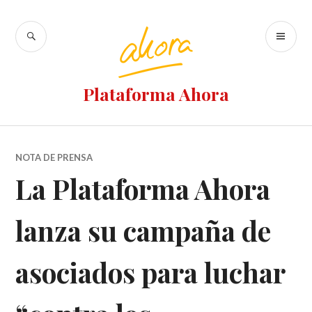
Plataforma Ahora
NOTA DE PRENSA
La Plataforma Ahora
lanza su campaña de
asociados para luchar