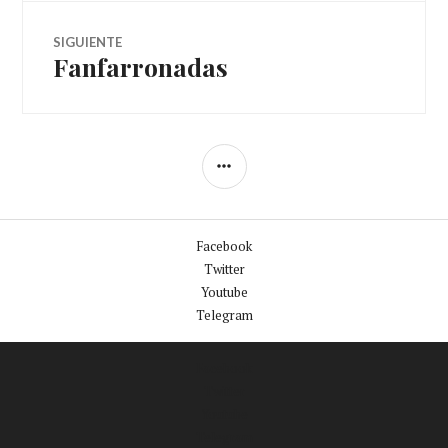
SIGUIENTE
Fanfarronadas
Facebook
Twitter
Youtube
Telegram
Facebook
Twitter
Youtube
Telegram