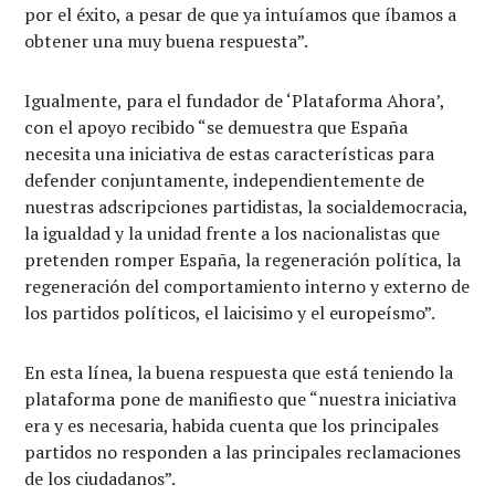
por el éxito, a pesar de que ya intuíamos que íbamos a
obtener una muy buena respuesta”.
Igualmente, para el fundador de ‘Plataforma Ahora’,
con el apoyo recibido “se demuestra que España
necesita una iniciativa de estas características para
defender conjuntamente, independientemente de
nuestras adscripciones partidistas, la socialdemocracia,
la igualdad y la unidad frente a los nacionalistas que
pretenden romper España, la regeneración política, la
regeneración del comportamiento interno y externo de
los partidos políticos, el laicisimo y el europeísmo”.
En esta línea, la buena respuesta que está teniendo la
plataforma pone de manifiesto que “nuestra iniciativa
era y es necesaria, habida cuenta que los principales
partidos no responden a las principales reclamaciones
de los ciudadanos”.