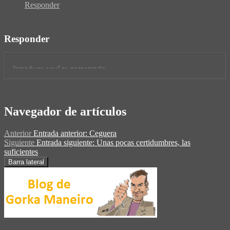
Responder
Responder
Navegador de artículos
Anterior
Entrada anterior:
Ceguera
Siguiente
Entrada siguiente:
Unas pocas certidumbres, las
suficientes
Barra lateral