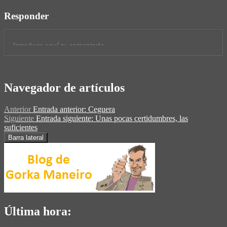
Responder
Navegador de artículos
Anterior
Entrada anterior:
Ceguera
Siguiente
Entrada siguiente:
Unas pocas certidumbres, las
suficientes
Barra lateral
Última hora: