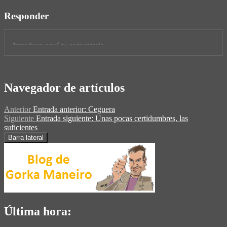
Responder
Navegador de artículos
Anterior
Entrada anterior:
Ceguera
Siguiente
Entrada siguiente:
Unas pocas certidumbres, las
suficientes
Barra lateral
Última hora: