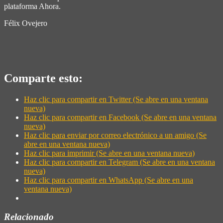
plataforma Ahora.
Félix Ovejero
Comparte esto:
Haz clic para compartir en Twitter (Se abre en una ventana
nueva)
Haz clic para compartir en Facebook (Se abre en una ventana
nueva)
Haz clic para enviar por correo electrónico a un amigo (Se
abre en una ventana nueva)
Haz clic para imprimir (Se abre en una ventana nueva)
Haz clic para compartir en Telegram (Se abre en una ventana
nueva)
Haz clic para compartir en WhatsApp (Se abre en una
ventana nueva)
Relacionado