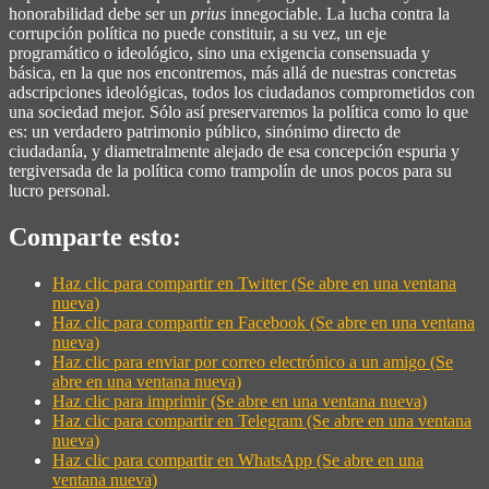
honorabilidad debe ser un
prius
innegociable. La lucha contra la
corrupción política no puede constituir, a su vez, un eje
programático o ideológico, sino una exigencia consensuada y
básica, en la que nos encontremos, más allá de nuestras concretas
adscripciones ideológicas, todos los ciudadanos comprometidos con
una sociedad mejor. Sólo así preservaremos la política como lo que
es: un verdadero patrimonio público, sinónimo directo de
ciudadanía, y diametralmente alejado de esa concepción espuria y
tergiversada de la política como trampolín de unos pocos para su
lucro personal.
Comparte esto:
Haz clic para compartir en Twitter (Se abre en una ventana
nueva)
Haz clic para compartir en Facebook (Se abre en una ventana
nueva)
Haz clic para enviar por correo electrónico a un amigo (Se
abre en una ventana nueva)
Haz clic para imprimir (Se abre en una ventana nueva)
Haz clic para compartir en Telegram (Se abre en una ventana
nueva)
Haz clic para compartir en WhatsApp (Se abre en una
ventana nueva)