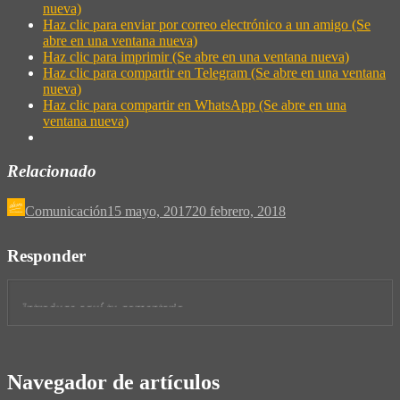
nueva)
Haz clic para enviar por correo electrónico a un amigo (Se
abre en una ventana nueva)
Haz clic para imprimir (Se abre en una ventana nueva)
Haz clic para compartir en Telegram (Se abre en una ventana
nueva)
Haz clic para compartir en WhatsApp (Se abre en una
ventana nueva)
Relacionado
Comunicación
15 mayo, 2017
20 febrero, 2018
Responder
Navegador de artículos