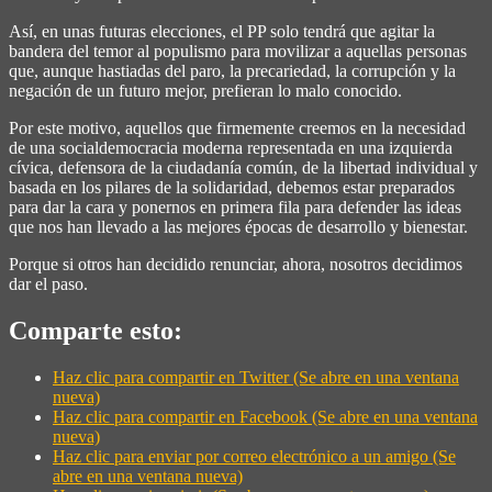
Así, en unas futuras elecciones, el PP solo tendrá que agitar la
bandera del temor al populismo para movilizar a aquellas personas
que, aunque hastiadas del paro, la precariedad, la corrupción y la
negación de un futuro mejor, prefieran lo malo conocido.
Por este motivo, aquellos que firmemente creemos en la necesidad
de una socialdemocracia moderna representada en una izquierda
cívica, defensora de la ciudadanía común, de la libertad individual y
basada en los pilares de la solidaridad, debemos estar preparados
para dar la cara y ponernos en primera fila para defender las ideas
que nos han llevado a las mejores épocas de desarrollo y bienestar.
Porque si otros han decidido renunciar, ahora, nosotros decidimos
dar el paso.
Comparte esto:
Haz clic para compartir en Twitter (Se abre en una ventana
nueva)
Haz clic para compartir en Facebook (Se abre en una ventana
nueva)
Haz clic para enviar por correo electrónico a un amigo (Se
abre en una ventana nueva)