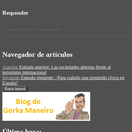
Responder
Navegador de artículos
Anterior
Entrada anterior:
Las sociedades abiertas frente al
terrorismo internacional
Siguiente
Entrada siguiente:
¿Para cuándo una izquierda cívica en
España?
Barra lateral
Última hora: