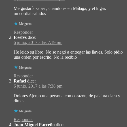
Me gustaría saber , cuando es en Málaga, y el lugar.
un cordial saludos
Me gusta
Responder
Iosefvs
dice:
6 junio, 2017 a las 7:19 pm
He leido su libro. No se negó a entregar las llaves. Solo pidio
una orden por escrito. No la recibió
Me gusta
Responder
Rafael
dice:
6 junio, 2017 a las 7:38 pm
Dolores Ajenjo una persona con corazón, de palabra clara y
directa.
Me gusta
Responder
Juan Miguel Parreño
dice: