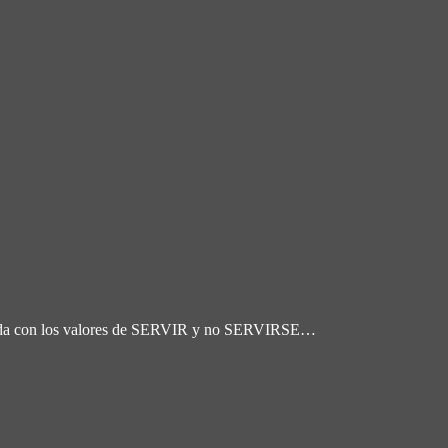
ro-izda con los valores de SERVIR y no SERVIRSE…