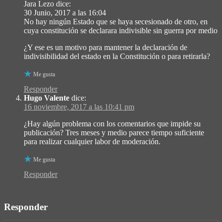
Jara Lezo dice:
30 Junio, 2017 a las 16:04
No hay ningún Estado que se haya secesionado de otro, en
cuya constitución se declarara indivisible sin guerra por medio
¿Y ese es un motivo para mantener la declaración de
indivisibilidad del estado en la Constitución o para retirarla?
Me gusta
Responder
Hugo Valente
dice:
16 noviembre, 2017 a las 10:41 pm
¿Hay algún problema con los comentarios que impide su
publicación? Tres meses y medio parece tiempo suficiente
para realizar cualquier labor de moderación.
Me gusta
Responder
Responder