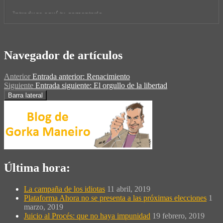
Navegador de artículos
Anterior
Entrada anterior:
Renacimiento
Siguiente
Entrada siguiente:
El orgullo de la libertad
Barra lateral
Última hora:
La campaña de los idiotas
11 abril, 2019
Plataforma Ahora no se presenta a las próximas elecciones
1
marzo, 2019
Juicio al Procés: que no haya impunidad
19 febrero, 2019