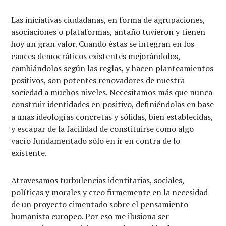
Las iniciativas ciudadanas, en forma de agrupaciones,
asociaciones o plataformas, antaño tuvieron y tienen
hoy un gran valor. Cuando éstas se integran en los
cauces democráticos existentes mejorándolos,
cambiándolos según las reglas, y hacen planteamientos
positivos, son potentes renovadores de nuestra
sociedad a muchos niveles. Necesitamos más que nunca
construir identidades en positivo, definiéndolas en base
a unas ideologías concretas y sólidas, bien establecidas,
y escapar de la facilidad de constituirse como algo
vacío fundamentado sólo en ir en contra de lo
existente.
Atravesamos turbulencias identitarias, sociales,
políticas y morales y creo firmemente en la necesidad
de un proyecto cimentado sobre el pensamiento
humanista europeo. Por eso me ilusiona ser