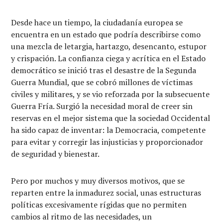
Desde hace un tiempo, la ciudadanía europea se
encuentra en un estado que podría describirse como
una mezcla de letargia, hartazgo, desencanto, estupor
y crispación. La confianza ciega y acrítica en el Estado
democrático se inició tras el desastre de la Segunda
Guerra Mundial, que se cobró millones de víctimas
civiles y militares, y se vio reforzada por la subsecuente
Guerra Fría. Surgió la necesidad moral de creer sin
reservas en el mejor sistema que la sociedad Occidental
ha sido capaz de inventar: la Democracia, competente
para evitar y corregir las injusticias y proporcionador
de seguridad y bienestar.
Pero por muchos y muy diversos motivos, que se
reparten entre la inmadurez social, unas estructuras
políticas excesivamente rígidas que no permiten
cambios al ritmo de las necesidades, un