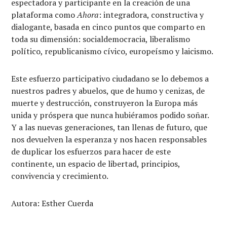
espectadora y participante en la creación de una
plataforma como
Ahora
: integradora, constructiva y
dialogante, basada en cinco puntos que comparto en
toda su dimensión: socialdemocracia, liberalismo
político, republicanismo cívico, europeísmo y laicismo.
Este esfuerzo participativo ciudadano se lo debemos a
nuestros padres y abuelos, que de humo y cenizas, de
muerte y destrucción, construyeron la Europa más
unida y próspera que nunca hubiéramos podido soñar.
Y a las nuevas generaciones, tan llenas de futuro, que
nos devuelven la esperanza y nos hacen responsables
de duplicar los esfuerzos para hacer de este
continente, un espacio de libertad, principios,
convivencia y crecimiento.
Autora: Esther Cuerda