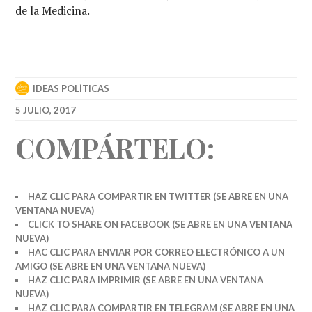
de la Medicina.
IDEAS POLÍTICAS
5 JULIO, 2017
COMPÁRTELO:
HAZ CLIC PARA COMPARTIR EN TWITTER (SE ABRE EN UNA
VENTANA NUEVA)
CLICK TO SHARE ON FACEBOOK (SE ABRE EN UNA VENTANA
NUEVA)
HAC CLIC PARA ENVIAR POR CORREO ELECTRÓNICO A UN
AMIGO (SE ABRE EN UNA VENTANA NUEVA)
HAZ CLIC PARA IMPRIMIR (SE ABRE EN UNA VENTANA
NUEVA)
HAZ CLIC PARA COMPARTIR EN TELEGRAM (SE ABRE EN UNA