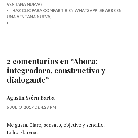
VENTANA NUEVA)
HAZ CLIC PARA COMPARTIR EN WHATSAPP (SE ABRE EN
UNA VENTANA NUEVA)
2 comentarios en “
Ahora:
integradora, constructiva y
dialogante
”
Agustin Ysérn Barba
5 JULIO, 2017 DE 4:23 PM
Me gusta. Claro, sensato, objetivo y sencillo.
Enhorabuena.