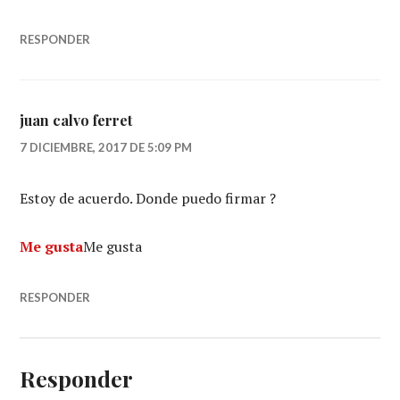
RESPONDER
juan calvo ferret
7 DICIEMBRE, 2017 DE 5:09 PM
Estoy de acuerdo. Donde puedo firmar ?
Me gusta
Me gusta
RESPONDER
Responder