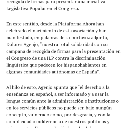
recogida de firmas para presentar una iniciativa
Legislativa Popular en el Congreso.
En este sentido, desde la Plataforma Ahora han
celebrado el nacimiento de esta asociación y han
manifestado, en palabras de su portavoz adjunta,
Dolores Agenjo, “nuestra total solidaridad con su
campaña de recogida de firmas para la presentación en
el Congreso de una ILP contra la discriminación
lingüística que padecen los hispanohablantes en
algunas comunidades autónomas de España”.
Al hilo de esto, Agenjo apunta que “el derecho a la
enseñanza en español, a ser informado y a usar la
lengua común ante la administración e instituciones o
en los servicios públicos no puede ser, bajo nungún
concepto, vulnerado como, por desgracia, y con la
complicidad o indiferencia de nuestros políticos y