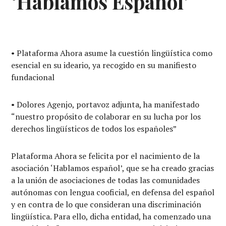
‘Hablamos Español’
• Plataforma Ahora asume la cuestión lingüística como
esencial en su ideario, ya recogido en su manifiesto
fundacional
• Dolores Agenjo, portavoz adjunta, ha manifestado
“nuestro propósito de colaborar en su lucha por los
derechos lingüísticos de todos los españoles”
Plataforma Ahora se felicita por el nacimiento de la
asociación ‘Hablamos español’, que se ha creado gracias
a la unión de asociaciones de todas las comunidades
autónomas con lengua cooficial, en defensa del español
y en contra de lo que consideran una discriminación
lingüística. Para ello, dicha entidad, ha comenzado una