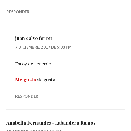
RESPONDER
juan calvo ferret
7 DICIEMBRE, 2017 DE 5:08 PM
Estoy de acuerdo
Me gusta
Me gusta
RESPONDER
Anabella Fernandez- Labandera Ramos