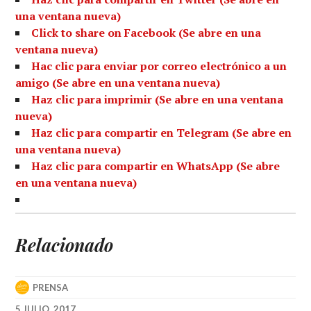
una ventana nueva)
Click to share on Facebook (Se abre en una
ventana nueva)
Hac clic para enviar por correo electrónico a un
amigo (Se abre en una ventana nueva)
Haz clic para imprimir (Se abre en una ventana
nueva)
Haz clic para compartir en Telegram (Se abre en
una ventana nueva)
Haz clic para compartir en WhatsApp (Se abre
en una ventana nueva)
Relacionado
PRENSA
5 JULIO, 2017