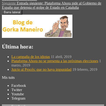
Siguiente
Entrada siguiente:
Plataforma Ahora pide al Gobierno de
España que detenga el golpe de Estado en Cataluña
Barra lateral
Última hora:
La campaña de los idiotas
11 abril, 2019
Plataforma Ahora no se presenta a las próximas elecciones
1
marzo, 2019
Juicio al Procés: que no haya impunidad
19 febrero, 2019
Mis tuits
Facebook
Twitter
Youtube
Telegram