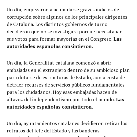
Un día, empezaron a acumularse graves indicios de
corrupción sobre algunos de los principales dirigentes
de Cataluña. Los distintos gobiernos de turno
decidieron que no se investigara porque necesitaban
sus votos para formar mayorías en el Congreso.
Las
autoridades españolas consintieron
.
Un día, la Generalitat catalana comenzó a abrir
embajadas en el extranjero dentro de su ambicioso plan
para dotarse de estructuras de Estado, aun a costa de
detraer recursos de servicios públicos fundamentales
para los ciudadanos. Hoy esas embajadas hacen de
altavoz del independentismo por todo el mundo.
Las
autoridades españolas consintieron
.
Un día, ayuntamientos catalanes decidieron retirar los
retratos del Jefe del Estado y las banderas