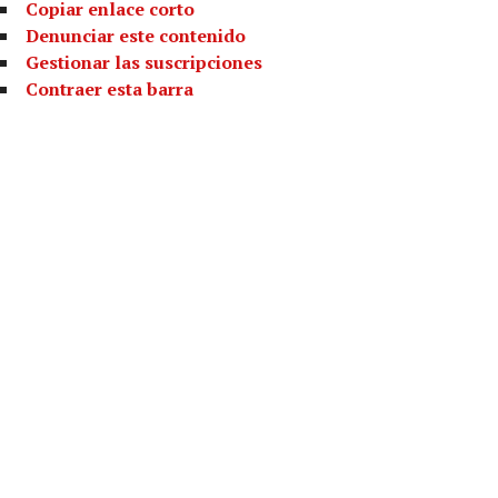
Copiar enlace corto
Denunciar este contenido
Gestionar las suscripciones
Contraer esta barra