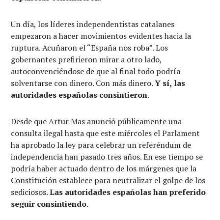
Un día, los líderes independentistas catalanes
empezaron a hacer movimientos evidentes hacia la
ruptura. Acuñaron el “España nos roba”. Los
gobernantes prefirieron mirar a otro lado,
autoconvenciéndose de que al final todo podría
solventarse con dinero. Con más dinero.
Y sí,
l
as
autoridades españolas consintieron
.
Desde que Artur Mas anunció públicamente una
consulta ilegal hasta que este miércoles el Parlament
ha aprobado la ley para celebrar un referéndum de
independencia han pasado tres años. En ese tiempo se
podría haber actuado dentro de los márgenes que la
Constitución establece para neutralizar el golpe de los
sediciosos.
Las autoridades españolas han preferido
seguir consintiendo
.