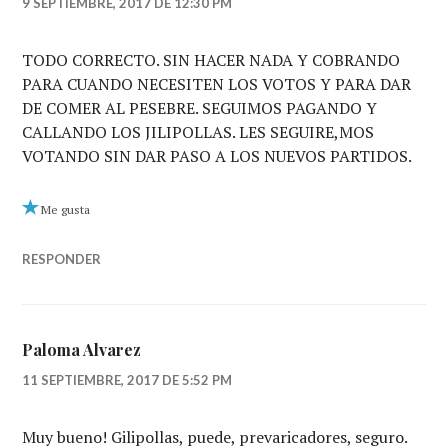
9 SEPTIEMBRE, 2017 DE 12:30 PM
TODO CORRECTO. SIN HACER NADA Y COBRANDO
PARA CUANDO NECESITEN LOS VOTOS Y PARA DAR
DE COMER AL PESEBRE. SEGUIMOS PAGANDO Y
CALLANDO LOS JILIPOLLAS. LES SEGUIRE,MOS
VOTANDO SIN DAR PASO A LOS NUEVOS PARTIDOS.
Me gusta
RESPONDER
Paloma Alvarez
11 SEPTIEMBRE, 2017 DE 5:52 PM
Muy bueno! Gilipollas, puede, prevaricadores, seguro.