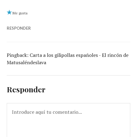
Me gusta
RESPONDER
Pingback: Carta a los gilipollas españoles - El rincón de
Matusaléndeslava
Responder