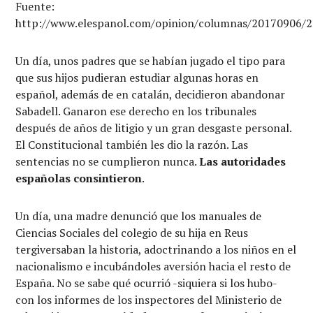
Fuente:
http://www.elespanol.com/opinion/columnas/20170906/
Un día, unos padres que se habían jugado el tipo para
que sus hijos pudieran estudiar algunas horas en
español, además de en catalán, decidieron abandonar
Sabadell. Ganaron ese derecho en los tribunales
después de años de litigio y un gran desgaste personal.
El Constitucional también les dio la razón. Las
sentencias no se cumplieron nunca.
Las autoridades
españolas consintieron
.
Un día, una madre denunció que los manuales de
Ciencias Sociales del colegio de su hija en Reus
tergiversaban la historia, adoctrinando a los niños en el
nacionalismo e incubándoles aversión hacia el resto de
España. No se sabe qué ocurrió -siquiera si los hubo-
con los informes de los inspectores del Ministerio de