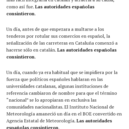
como así fue.
Las autoridades españolas
consintieron
.
Un día, antes de que empezara a multarse a los
tenderos por rotular sus comercios en español, la
señalización de las carreteras en Cataluña comenzó a
hacerse sólo en catalán.
Las autoridades españolas
consintieron
.
Un día, cuando ya era habitual que se impidiera por la
fuerza que políticos españoles hablaran en las
universidades catalanas, algunas instituciones de
referencia cambiaron de nombre para que el término
“nacional” se lo apropiaran en exclusiva las
comunidades nacionalistas. El Instituto Nacional de
Meteorología amaneció un día en el BOE convertido en
Agencia Estatal de Meteorología.
Las autoridades
españolas consintieron
.