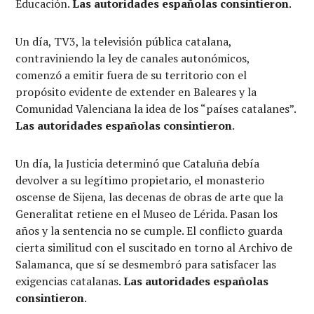
Educación.
Las autoridades españolas consintieron
.
Un día, TV3, la televisión pública catalana,
contraviniendo la ley de canales autonómicos,
comenzó a emitir fuera de su territorio con el
propósito evidente de extender en Baleares y la
Comunidad Valenciana la idea de los “países catalanes”.
Las autoridades españolas consintieron
.
Un día, la Justicia determinó que Cataluña debía
devolver a su legítimo propietario, el monasterio
oscense de Sijena, las decenas de obras de arte que la
Generalitat retiene en el Museo de Lérida. Pasan los
años y la sentencia no se cumple. El conflicto guarda
cierta similitud con el suscitado en torno al Archivo de
Salamanca, que sí se desmembró para satisfacer las
exigencias catalanas.
Las autoridades españolas
consintieron
.