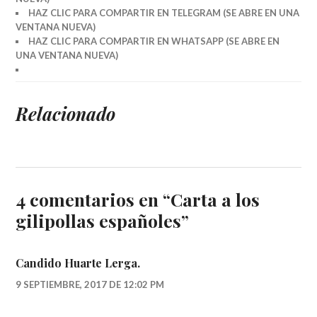
HAZ CLIC PARA COMPARTIR EN TELEGRAM (SE ABRE EN UNA
VENTANA NUEVA)
HAZ CLIC PARA COMPARTIR EN WHATSAPP (SE ABRE EN
UNA VENTANA NUEVA)
Relacionado
4 comentarios en “
Carta a los
gilipollas españoles
”
Candido Huarte Lerga.
9 SEPTIEMBRE, 2017 DE 12:02 PM