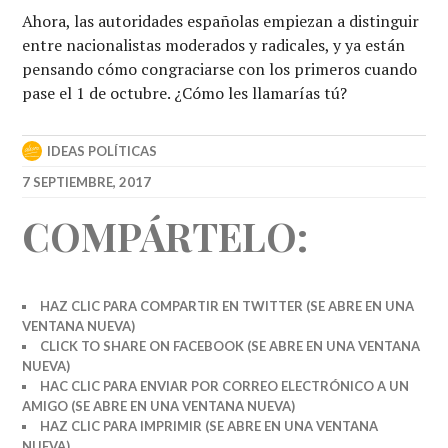
Ahora, las autoridades españolas empiezan a distinguir
entre nacionalistas moderados y radicales, y ya están
pensando cómo congraciarse con los primeros cuando
pase el 1 de octubre. ¿Cómo les llamarías tú?
IDEAS POLÍTICAS
7 SEPTIEMBRE, 2017
COMPÁRTELO:
HAZ CLIC PARA COMPARTIR EN TWITTER (SE ABRE EN UNA
VENTANA NUEVA)
CLICK TO SHARE ON FACEBOOK (SE ABRE EN UNA VENTANA
NUEVA)
HAC CLIC PARA ENVIAR POR CORREO ELECTRÓNICO A UN
AMIGO (SE ABRE EN UNA VENTANA NUEVA)
HAZ CLIC PARA IMPRIMIR (SE ABRE EN UNA VENTANA
NUEVA)