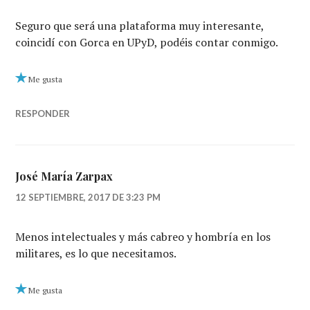
Seguro que será una plataforma muy interesante,
coincidí con Gorca en UPyD, podéis contar conmigo.
Me gusta
RESPONDER
José María Zarpax
12 SEPTIEMBRE, 2017 DE 3:23 PM
Menos intelectuales y más cabreo y hombría en los
militares, es lo que necesitamos.
Me gusta