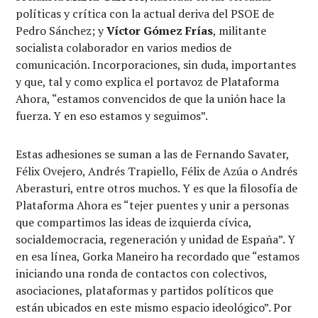
políticas y crítica con la actual deriva del PSOE de
Pedro Sánchez; y
Víctor Gómez Frías
, militante
socialista colaborador en varios medios de
comunicación. Incorporaciones, sin duda, importantes
y que, tal y como explica el portavoz de Plataforma
Ahora, “estamos convencidos de que la unión hace la
fuerza. Y en eso estamos y seguimos”.
Estas adhesiones se suman a las de Fernando Savater,
Félix Ovejero, Andrés Trapiello, Félix de Azúa o Andrés
Aberasturi, entre otros muchos. Y es que la filosofía de
Plataforma Ahora es “tejer puentes y unir a personas
que compartimos las ideas de izquierda cívica,
socialdemocracia, regeneración y unidad de España”. Y
en esa línea, Gorka Maneiro ha recordado que “estamos
iniciando una ronda de contactos con colectivos,
asociaciones, plataformas y partidos políticos que
están ubicados en este mismo espacio ideológico”. Por