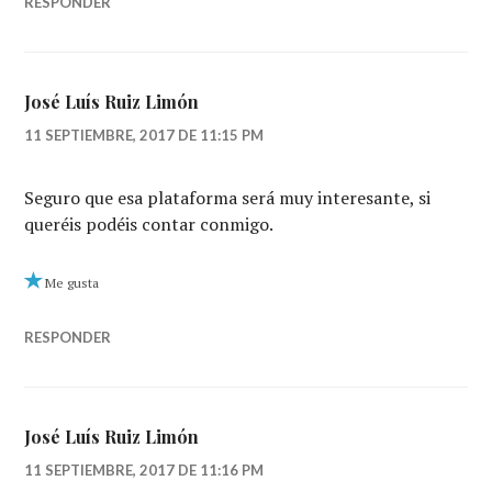
RESPONDER
José Luís Ruiz Limón
11 SEPTIEMBRE, 2017 DE 11:15 PM
Seguro que esa plataforma será muy interesante, si
queréis podéis contar conmigo.
Me gusta
RESPONDER
José Luís Ruiz Limón
11 SEPTIEMBRE, 2017 DE 11:16 PM