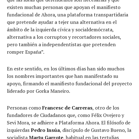
existen muchas personas que apoyan el manifiesto
fundacional de Ahora, una plataforma transpartidaria
que pretende ayudar a tejer una alternativa en el
ámbito de la izquierda cívica y socialdemócrata,
alternativa a los corruptos y recortadores sociales,
pero también a independentistas que pretenden
romper España”.
En este sentido, en los últimos días han sido muchos
los nombres importantes que han manifestado su
apoyo, firmando el manifiesto fundacional del proyecto
liderado por Gorka Maneiro.
Personas como
Francesc de Carreras
, otro de los
fundadores de Ciudadanos que, como Félix Ovejero y
Sevi Mora, se adhiere a Plataforma Ahora. El filósofo de
izquierdas
Pedro Insúa
, discípulo de Gustavo Bueno, la
socialista
Martu Garrote
, habitual en las tertulias