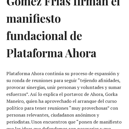
Gómez Frías firman el
manifiesto
fundacional de
Plataforma Ahora
Plataforma Ahora continúa su proceso de expansión y
su ronda de reuniones para seguir “tejiendo afinidades,
provocar sinergias, unir personas y voluntades y sumar
esfuerzos”. Así lo explica el portavoz de Ahora, Gorka
Maneiro, quien ha aprovechado el arranque del curso
político para tener reuniones “muy provechosas” con
personas relevantes, ciudadanos anónimos y
periodistas. Unos encuentros que “ponen de manifiesto
que las ideas que defendemos son necesarias y que