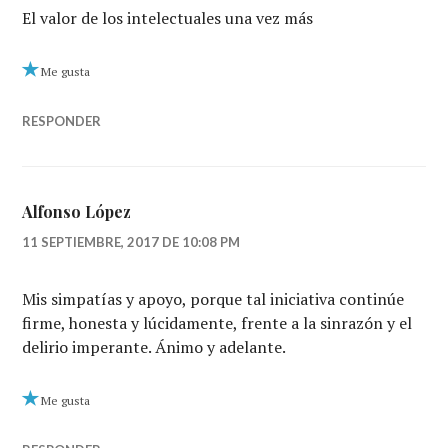
El valor de los intelectuales una vez más
Me gusta
RESPONDER
Alfonso López
11 SEPTIEMBRE, 2017 DE 10:08 PM
Mis simpatías y apoyo, porque tal iniciativa continúe
firme, honesta y lúcidamente, frente a la sinrazón y el
delirio imperante. Ánimo y adelante.
Me gusta