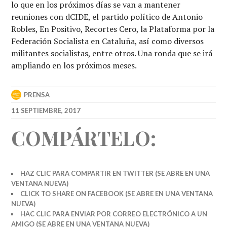
lo que en los próximos días se van a mantener
reuniones con dCIDE, el partido político de Antonio
Robles, En Positivo, Recortes Cero, la Plataforma por la
Federación Socialista en Cataluña, así como diversos
militantes socialistas, entre otros. Una ronda que se irá
ampliando en los próximos meses.
PRENSA
11 SEPTIEMBRE, 2017
COMPÁRTELO:
HAZ CLIC PARA COMPARTIR EN TWITTER (SE ABRE EN UNA
VENTANA NUEVA)
CLICK TO SHARE ON FACEBOOK (SE ABRE EN UNA VENTANA
NUEVA)
HAC CLIC PARA ENVIAR POR CORREO ELECTRÓNICO A UN
AMIGO (SE ABRE EN UNA VENTANA NUEVA)