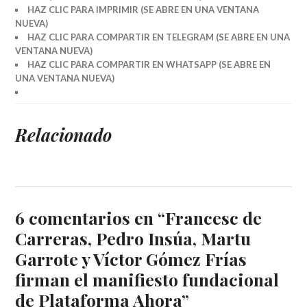
HAZ CLIC PARA IMPRIMIR (SE ABRE EN UNA VENTANA
NUEVA)
HAZ CLIC PARA COMPARTIR EN TELEGRAM (SE ABRE EN UNA
VENTANA NUEVA)
HAZ CLIC PARA COMPARTIR EN WHATSAPP (SE ABRE EN
UNA VENTANA NUEVA)
Relacionado
6 comentarios en “
Francesc de
Carreras, Pedro Insúa, Martu
Garrote y Víctor Gómez Frías
firman el manifiesto fundacional
de Plataforma Ahora
”