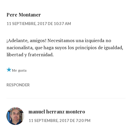
Pere Montaner
11 SEPTIEMBRE, 2017 DE 10:37 AM
¡Adelante, amigos! Necesitamos una izquierda no
nacionalista, que haga suyos los principios de igualdad,
libertad y fraternidad.
Me gusta
RESPONDER
manuel herranz montero
11 SEPTIEMBRE, 2017 DE 7:20 PM