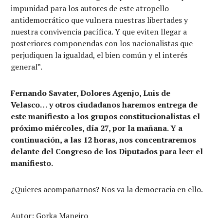
impunidad para los autores de este atropello
antidemocrático que vulnera nuestras libertades y
nuestra convivencia pacífica. Y que eviten llegar a
posteriores componendas con los nacionalistas que
perjudiquen la igualdad, el bien común y el interés
general”.
Fernando Savater, Dolores Agenjo, Luis de
Velasco… y otros ciudadanos haremos entrega de
este manifiesto a los grupos constitucionalistas el
próximo miércoles, día 27, por la mañana. Y a
continuación, a las 12 horas, nos concentraremos
delante del Congreso de los Diputados para leer el
manifiesto.
¿Quieres acompañarnos? Nos va la democracia en ello.
Autor: Gorka Maneiro