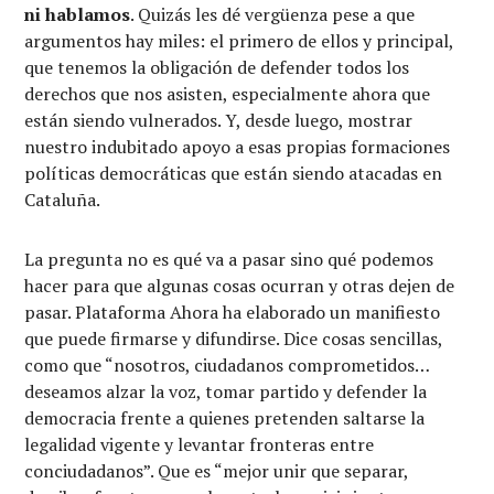
ni hablamos
. Quizás les dé vergüenza pese a que
argumentos hay miles: el primero de ellos y principal,
que tenemos la obligación de defender todos los
derechos que nos asisten, especialmente ahora que
están siendo vulnerados. Y, desde luego, mostrar
nuestro indubitado apoyo a esas propias formaciones
políticas democráticas que están siendo atacadas en
Cataluña.
La pregunta no es qué va a pasar sino qué podemos
hacer para que algunas cosas ocurran y otras dejen de
pasar. Plataforma Ahora ha elaborado un manifiesto
que puede firmarse y difundirse. Dice cosas sencillas,
como que “nosotros, ciudadanos comprometidos…
deseamos alzar la voz, tomar partido y defender la
democracia frente a quienes pretenden saltarse la
legalidad vigente y levantar fronteras entre
conciudadanos”. Que es “mejor unir que separar,