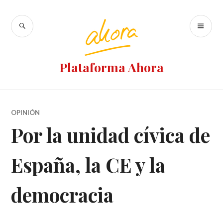
Plataforma Ahora
OPINIÓN
Por la unidad cívica de
España, la CE y la
democracia