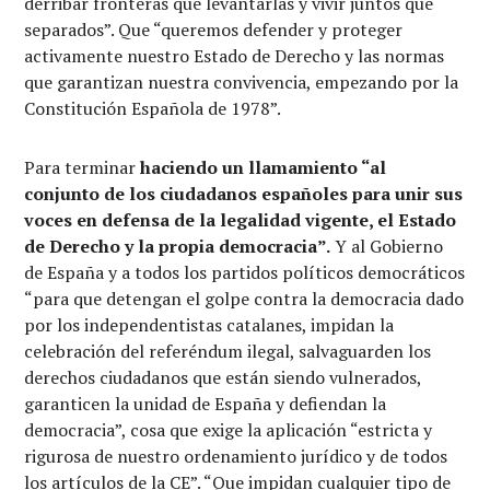
derribar fronteras que levantarlas y vivir juntos que
separados”. Que “queremos defender y proteger
activamente nuestro Estado de Derecho y las normas
que garantizan nuestra convivencia, empezando por la
Constitución Española de 1978”.
Para terminar
haciendo un llamamiento “al
conjunto de los ciudadanos españoles para unir sus
voces en defensa de la legalidad vigente, el Estado
de Derecho y la propia democracia”.
Y al Gobierno
de España y a todos los partidos políticos democráticos
“para que detengan el golpe contra la democracia dado
por los independentistas catalanes, impidan la
celebración del referéndum ilegal, salvaguarden los
derechos ciudadanos que están siendo vulnerados,
garanticen la unidad de España y defiendan la
democracia”, cosa que exige la aplicación “estricta y
rigurosa de nuestro ordenamiento jurídico y de todos
los artículos de la CE”. “Que impidan cualquier tipo de