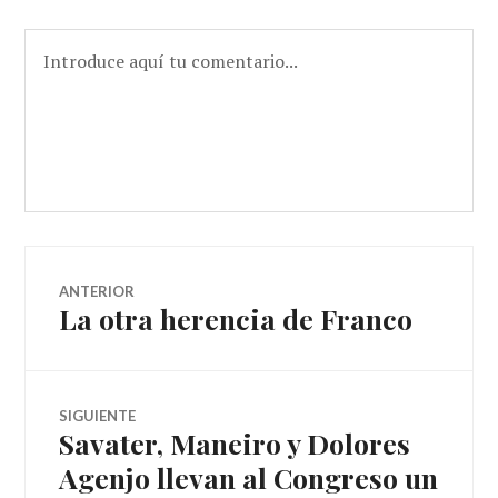
VENTANA
NUEVA)
ANTERIOR
La otra herencia de Franco
SIGUIENTE
Savater, Maneiro y Dolores
Agenjo llevan al Congreso un