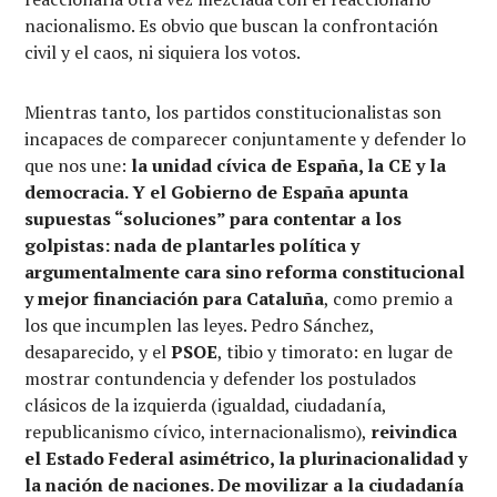
nacionalismo. Es obvio que buscan la confrontación
civil y el caos, ni siquiera los votos.
Mientras tanto, los partidos constitucionalistas son
incapaces de comparecer conjuntamente y defender lo
que nos une:
la unidad cívica de España, la CE y la
democracia. Y el Gobierno de España apunta
supuestas “soluciones” para contentar a los
golpistas: nada de plantarles política y
argumentalmente cara sino reforma constitucional
y mejor financiación para Cataluña
, como premio a
los que incumplen las leyes. Pedro Sánchez,
desaparecido, y el
PSOE
, tibio y timorato: en lugar de
mostrar contundencia y defender los postulados
clásicos de la izquierda (igualdad, ciudadanía,
republicanismo cívico, internacionalismo),
reivindica
el Estado Federal asimétrico, la plurinacionalidad y
la nación de naciones. De movilizar a la ciudadanía