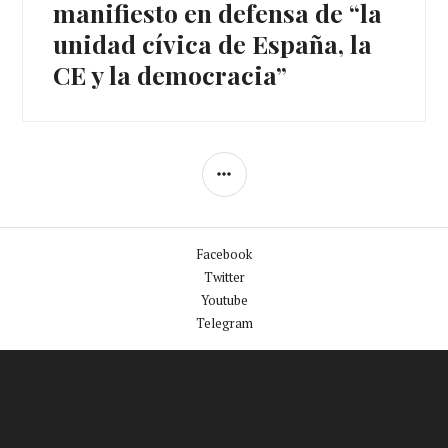
manifiesto en defensa de “la
unidad cívica de España, la
CE y la democracia”
Facebook
Twitter
Youtube
Telegram
Facebook
Twitter
Youtube
Telegram