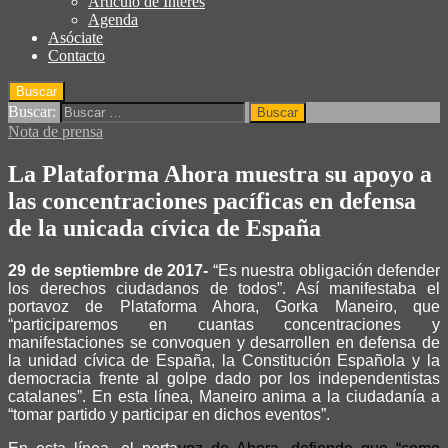
Articulo de Interés
Agenda
Asóciate
Contacto
Buscar
Buscar:
Nota de prensa
La Plataforma Ahora muestra su apoyo a
las concentraciones pacíficas en defensa
de la unicada cívica de España
29 de septiembre de 2017-
“Es nuestra obligación defender
los derechos ciudadanos de todos”. Así manifestaba el
portavoz de Plataforma Ahora, Gorka Maneiro, que
“participaremos en cuantas concentraciones y
manifestaciones se convoquen y desarrollen en defensa de
la unidad cívica de España, la Constitución Española y la
democracia frente al golpe dado por los independentistas
catalanes”. En esta línea, Maneiro anima a la ciudadanía a
“tomar partido y participar en dichos eventos”.