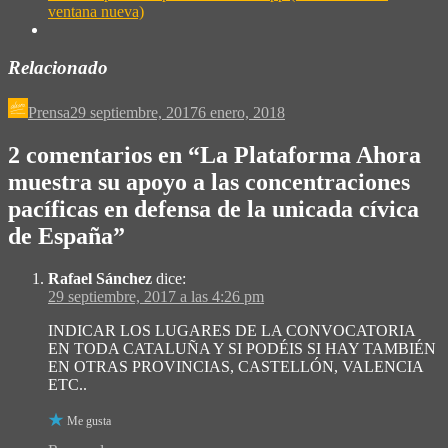
ventana nueva)
Relacionado
Prensa
29 septiembre, 2017
6 enero, 2018
2 comentarios en “
La Plataforma Ahora
muestra su apoyo a las concentraciones
pacíficas en defensa de la unicada cívica
de España
”
Rafael Sánchez
dice:
29 septiembre, 2017 a las 4:26 pm
INDICAR LOS LUGARES DE LA CONVOCATORIA
EN TODA CATALUÑA Y SI PODÉIS SI HAY TAMBIÉN
EN OTRAS PROVINCIAS, CASTELLÓN, VALENCIA
ETC..
Me gusta