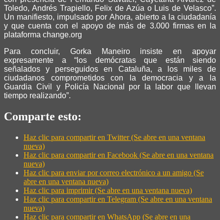
Toledo, Andrés Trapiello, Felix de Azúa o Luis de Velasco”.
Un manifiesto, impulsado por Ahora, abierto a la ciudadanía
y que cuenta con el apoyo de más de 3.000 firmas en la
plataforma change.org
Para concluir, Gorka Maneiro insiste en apoyar
expresamente a “los demócratas que están siendo
señalados y perseguidos en Cataluña, a los miles de
ciudadanos comprometidos con la democracia y a la
Guardia Civil y Policía Nacional por la labor que llevan
tiempo realizando”.
Comparte esto:
Haz clic para compartir en Twitter (Se abre en una ventana
nueva)
Haz clic para compartir en Facebook (Se abre en una ventana
nueva)
Haz clic para enviar por correo electrónico a un amigo (Se
abre en una ventana nueva)
Haz clic para imprimir (Se abre en una ventana nueva)
Haz clic para compartir en Telegram (Se abre en una ventana
nueva)
Haz clic para compartir en WhatsApp (Se abre en una