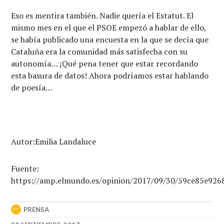
Eso es mentira también. Nadie quería el Estatut. El
mismo mes en el que el PSOE empezó a hablar de ello,
se había publicado una encuesta en la que se decía que
Cataluña era la comunidad más satisfecha con su
autonomía… ¡Qué pena tener que estar recordando
esta basura de datos! Ahora podríamos estar hablando
de poesía…
Autor:Emilia Landaluce
Fuente:
https://amp.elmundo.es/opinion/2017/09/30/59ce85e92
PRENSA