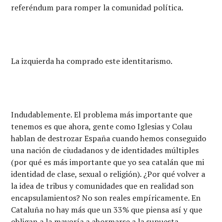
referéndum para romper la comunidad política.
La izquierda ha comprado este identitarismo.
Indudablemente. El problema más importante que
tenemos es que ahora, gente como Iglesias y Colau
hablan de destrozar España cuando hemos conseguido
una nación de ciudadanos y de identidades múltiples
(por qué es más importante que yo sea catalán que mi
identidad de clase, sexual o religión). ¿Por qué volver a
la idea de tribus y comunidades que en realidad son
encapsulamientos? No son reales empíricamente. En
Cataluña no hay más que un 33% que piensa así y que
obligan a la mayoría a ahormarse a la supuesta