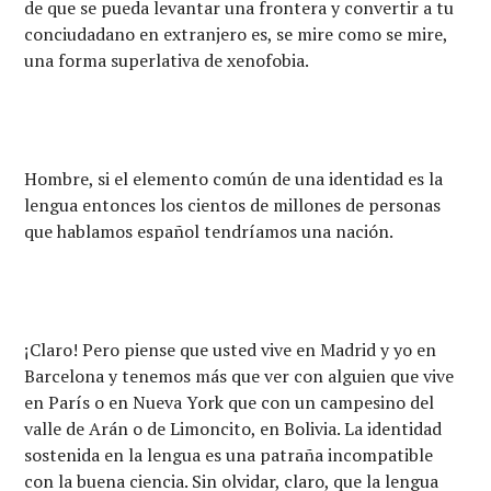
de que se pueda levantar una frontera y convertir a tu
conciudadano en extranjero es, se mire como se mire,
una forma superlativa de xenofobia.
Hombre, si el elemento común de una identidad es la
lengua entonces los cientos de millones de personas
que hablamos español tendríamos una nación.
¡Claro! Pero piense que usted vive en Madrid y yo en
Barcelona y tenemos más que ver con alguien que vive
en París o en Nueva York que con un campesino del
valle de Arán o de Limoncito, en Bolivia. La identidad
sostenida en la lengua es una patraña incompatible
con la buena ciencia. Sin olvidar, claro, que la lengua