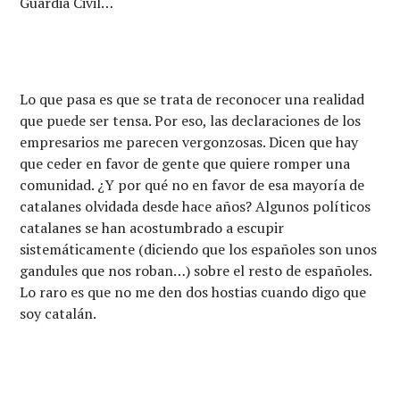
Guardia Civil…
Lo que pasa es que se trata de reconocer una realidad
que puede ser tensa. Por eso, las declaraciones de los
empresarios me parecen vergonzosas. Dicen que hay
que ceder en favor de gente que quiere romper una
comunidad. ¿Y por qué no en favor de esa mayoría de
catalanes olvidada desde hace años? Algunos políticos
catalanes se han acostumbrado a escupir
sistemáticamente (diciendo que los españoles son unos
gandules que nos roban…) sobre el resto de españoles.
Lo raro es que no me den dos hostias cuando digo que
soy catalán.