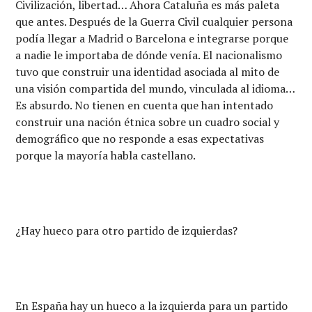
Civilización, libertad… Ahora Cataluña es más paleta
que antes. Después de la Guerra Civil cualquier persona
podía llegar a Madrid o Barcelona e integrarse porque
a nadie le importaba de dónde venía. El nacionalismo
tuvo que construir una identidad asociada al mito de
una visión compartida del mundo, vinculada al idioma…
Es absurdo. No tienen en cuenta que han intentado
construir una nación étnica sobre un cuadro social y
demográfico que no responde a esas expectativas
porque la mayoría habla castellano.
¿Hay hueco para otro partido de izquierdas?
En España hay un hueco a la izquierda para un partido