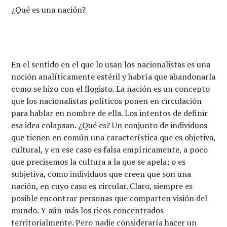
¿Qué es una nación?
En el sentido en el que lo usan los nacionalistas es una
noción analíticamente estéril y habría que abandonarla
como se hizo con el flogisto. La nación es un concepto
que los nacionalistas políticos ponen en circulación
para hablar en nombre de ella. Los intentos de definir
esa idea colapsan. ¿Qué es? Un conjunto de individuos
que tienen en común una característica que es objetiva,
cultural, y en ese caso es falsa empíricamente, a poco
que precisemos la cultura a la que se apela; o es
subjetiva, como individuos que creen que son una
nación, en cuyo caso es circular. Claro, siempre es
posible encontrar personas que comparten visión del
mundo. Y aún más los ricos concentrados
territorialmente. Pero nadie consideraría hacer un