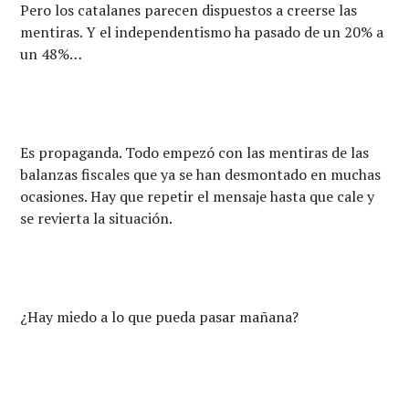
Pero los catalanes parecen dispuestos a creerse las
mentiras. Y el independentismo ha pasado de un 20% a
un 48%…
Es propaganda. Todo empezó con las mentiras de las
balanzas fiscales que ya se han desmontado en muchas
ocasiones. Hay que repetir el mensaje hasta que cale y
se revierta la situación.
¿Hay miedo a lo que pueda pasar mañana?