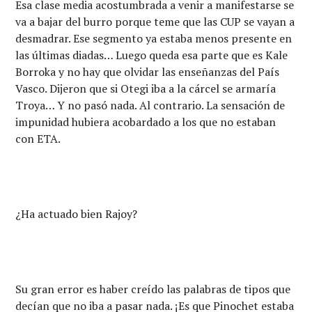
Esa clase media acostumbrada a venir a manifestarse se
va a bajar del burro porque teme que las CUP se vayan a
desmadrar. Ese segmento ya estaba menos presente en
las últimas diadas… Luego queda esa parte que es Kale
Borroka y no hay que olvidar las enseñanzas del País
Vasco. Dijeron que si Otegi iba a la cárcel se armaría
Troya… Y no pasó nada. Al contrario. La sensación de
impunidad hubiera acobardado a los que no estaban
con ETA.
¿Ha actuado bien Rajoy?
Su gran error es haber creído las palabras de tipos que
decían que no iba a pasar nada. ¡Es que Pinochet estaba