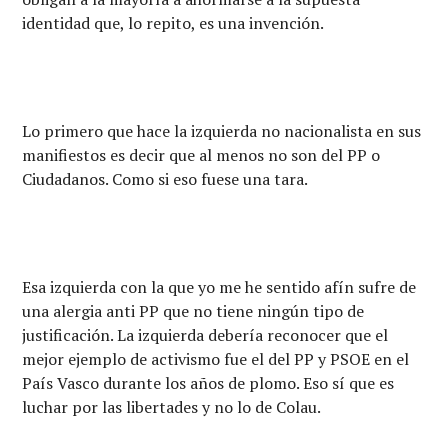
identidad que, lo repito, es una invención.
Lo primero que hace la izquierda no nacionalista en sus
manifiestos es decir que al menos no son del PP o
Ciudadanos. Como si eso fuese una tara.
Esa izquierda con la que yo me he sentido afín sufre de
una alergia anti PP que no tiene ningún tipo de
justificación. La izquierda debería reconocer que el
mejor ejemplo de activismo fue el del PP y PSOE en el
País Vasco durante los años de plomo. Eso sí que es
luchar por las libertades y no lo de Colau.