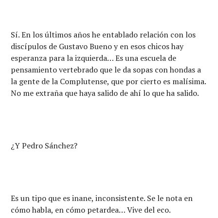
Sí. En los últimos años he entablado relación con los
discípulos de Gustavo Bueno y en esos chicos hay
esperanza para la izquierda… Es una escuela de
pensamiento vertebrado que le da sopas con hondas a
la gente de la Complutense, que por cierto es malísima.
No me extraña que haya salido de ahí lo que ha salido.
¿Y Pedro Sánchez?
Es un tipo que es inane, inconsistente. Se le nota en
cómo habla, en cómo petardea… Vive del eco.