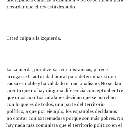
recordar que el rey está desnudo.
Usted culpa a la izquierda.
La izquierda, por diversas circunstancias, parece
arrogarse la autoridad moral para determinar si una
causa es noble y ha validado el nacionalismo. No se dan
cuenta que no hay ninguna diferencia conceptual entre
que unos cuantos catalanes decidan que se marchan
con lo que es de todos, una parte del territorio
político, a que por ejemplo, los españoles decidamos
no contar con Extremadura porque son más pobres. No
hay nada más comunista que el territorio político en el