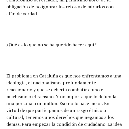
obligación de no ignorar los retos y de mirarlos con
afán de verdad.
¿Qué es lo que no se ha querido hacer aquí?
El problema en Cataluña es que nos enfrentamos a una
ideología, el nacionalismo, profundamente
reaccionario y que se debería combatir como el
machismo o el racismo. Y no importa que lo defienda
una persona o un millón. Eso no lo hace mejor. En
virtud de que participamos de un rasgo étnico o
cultural, tenemos unos derechos que negamos a los
demás. Para empezar la condición de ciudadano. La idea