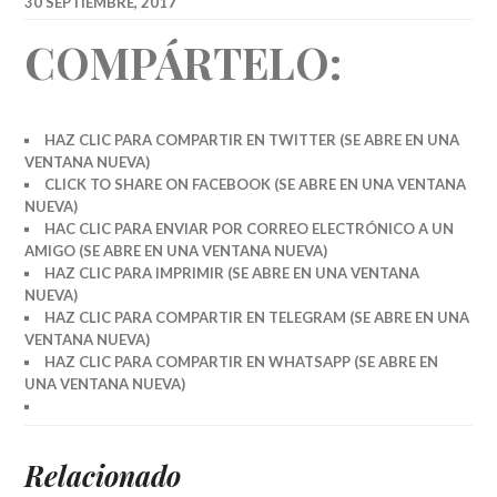
30 SEPTIEMBRE, 2017
COMPÁRTELO:
HAZ CLIC PARA COMPARTIR EN TWITTER (SE ABRE EN UNA
VENTANA NUEVA)
CLICK TO SHARE ON FACEBOOK (SE ABRE EN UNA VENTANA
NUEVA)
HAC CLIC PARA ENVIAR POR CORREO ELECTRÓNICO A UN
AMIGO (SE ABRE EN UNA VENTANA NUEVA)
HAZ CLIC PARA IMPRIMIR (SE ABRE EN UNA VENTANA
NUEVA)
HAZ CLIC PARA COMPARTIR EN TELEGRAM (SE ABRE EN UNA
VENTANA NUEVA)
HAZ CLIC PARA COMPARTIR EN WHATSAPP (SE ABRE EN
UNA VENTANA NUEVA)
Relacionado