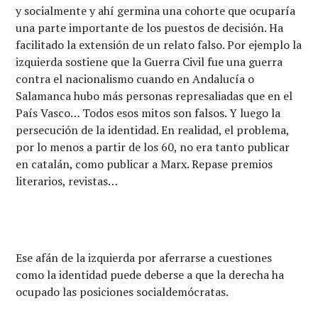
y socialmente y ahí germina una cohorte que ocuparía
una parte importante de los puestos de decisión. Ha
facilitado la extensión de un relato falso. Por ejemplo la
izquierda sostiene que la Guerra Civil fue una guerra
contra el nacionalismo cuando en Andalucía o
Salamanca hubo más personas represaliadas que en el
País Vasco… Todos esos mitos son falsos. Y luego la
persecución de la identidad. En realidad, el problema,
por lo menos a partir de los 60, no era tanto publicar
en catalán, como publicar a Marx. Repase premios
literarios, revistas…
Ese afán de la izquierda por aferrarse a cuestiones
como la identidad puede deberse a que la derecha ha
ocupado las posiciones socialdemócratas.