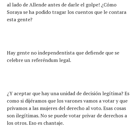
al lado de Allende antes de darle el golpe! ¿Cómo
Soraya se ha podido tragar los cuentos que le contara
esta gente?
Hay gente no independentista que defiende que se
celebre un referéndum legal.
¿Y aceptar que hay una unidad de decisión legítima? Es
como si dijéramos que los varones vamos a votar y que
privamos a las mujeres del derecho al voto. Esas cosas
son ilegítimas. No se puede votar privar de derechos a
los otros. Eso es chantaje.