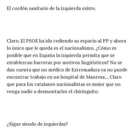
El cordón sanitario de la izquierda existe.
Claro. El PSOE ha ido cediendo su espacio al PP y ahora
lo único que le queda es el nacionalismo. ¿Cómo es
posible que en España la izquierda permita que se
establezcan barreras por motivos lingüísticos? No se
dan cuenta que un médico de Extremadura ya no puede
encontrar trabajo en un hospital de Manresa… Claro
que para los catalanes nacionalistas es mejor que no
venga nadie a desmontarles el chiringuito.
¿Sigue siendo de izquierdas?