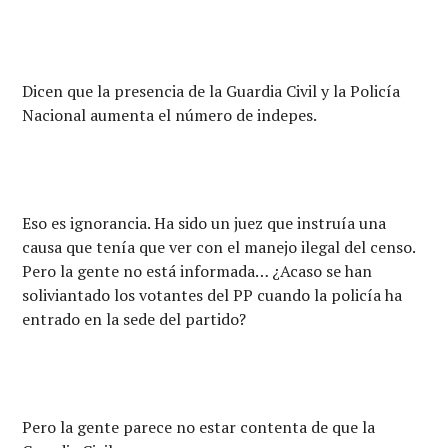
Dicen que la presencia de la Guardia Civil y la Policía
Nacional aumenta el número de indepes.
Eso es ignorancia. Ha sido un juez que instruía una
causa que tenía que ver con el manejo ilegal del censo.
Pero la gente no está informada… ¿Acaso se han
soliviantado los votantes del PP cuando la policía ha
entrado en la sede del partido?
Pero la gente parece no estar contenta de que la