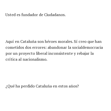
Usted es fundador de Ciudadanos.
Aquí en Cataluña son héroes morales. Sí creo que han
cometidos dos errores: abandonar la socialdemocracia
por un proyecto liberal inconsistente y rebajar la
crítica al nacionalismo.
¿Qué ha perdido Cataluña en estos años?