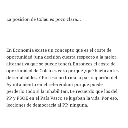
La posición de Colau es poco clara…
En Economía existe un concepto que es el coste de
oportunidad (una decisión cuesta respecto a la mejor
alternativa que se puede tener). Entonces el coste de
oportunidad de Colau es cero porque ¿qué hacía antes
de ser alcaldesa? Por eso no firma la participación del
Ayuntamiento en el referéndum porque puede
perderlo todo si la inhabilitan. Le recuerdo que los del
PP y PSOE en el País Vasco se jugaban la vida. Por eso,
lecciones de democracia al PP, ninguna.