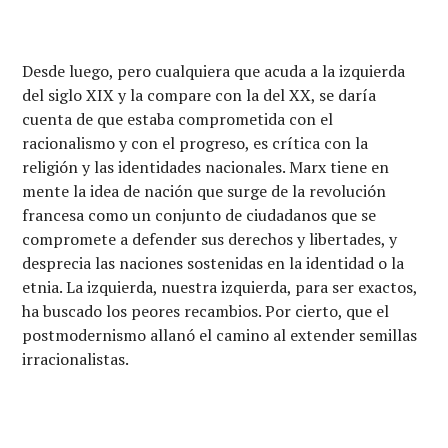
Desde luego, pero cualquiera que acuda a la izquierda
del siglo XIX y la compare con la del XX, se daría
cuenta de que estaba comprometida con el
racionalismo y con el progreso, es crítica con la
religión y las identidades nacionales. Marx tiene en
mente la idea de nación que surge de la revolución
francesa como un conjunto de ciudadanos que se
compromete a defender sus derechos y libertades, y
desprecia las naciones sostenidas en la identidad o la
etnia. La izquierda, nuestra izquierda, para ser exactos,
ha buscado los peores recambios. Por cierto, que el
postmodernismo allanó el camino al extender semillas
irracionalistas.