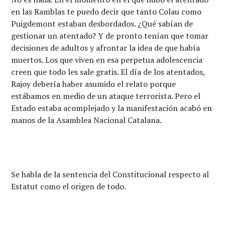
en las Ramblas te puedo decir que tanto Colau como
Puigdemont estaban desbordados. ¿Qué sabían de
gestionar un atentado? Y de pronto tenían que tomar
decisiones de adultos y afrontar la idea de que había
muertos. Los que viven en esa perpetua adolescencia
creen que todo les sale gratis. El día de los atentados,
Rajoy debería haber asumido el relato porque
estábamos en medio de un ataque terrorista. Pero el
Estado estaba acomplejado y la manifestación acabó en
manos de la Asamblea Nacional Catalana.
Se habla de la sentencia del Constitucional respecto al
Estatut como el origen de todo.