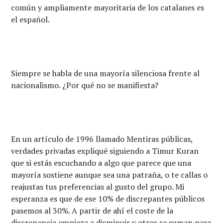
común y ampliamente mayoritaria de los catalanes es
el español.
Siempre se habla de una mayoría silenciosa frente al
nacionalismo. ¿Por qué no se manifiesta?
En un artículo de 1996 llamado Mentiras públicas,
verdades privadas expliqué siguiendo a Timur Kuran
que si estás escuchando a algo que parece que una
mayoría sostiene aunque sea una patraña, o te callas o
reajustas tus preferencias al gusto del grupo. Mi
esperanza es que de ese 10% de discrepantes públicos
pasemos al 30%. A partir de ahí el coste de la
discrepancia empieza a disminuir y otros se suman para