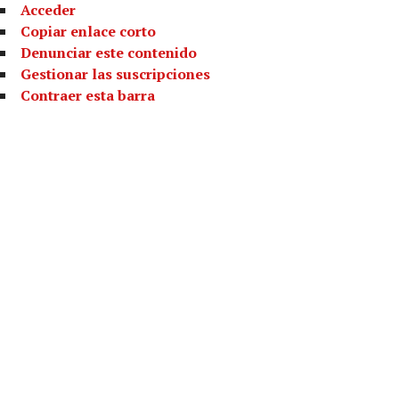
Acceder
Copiar enlace corto
Denunciar este contenido
Gestionar las suscripciones
Contraer esta barra