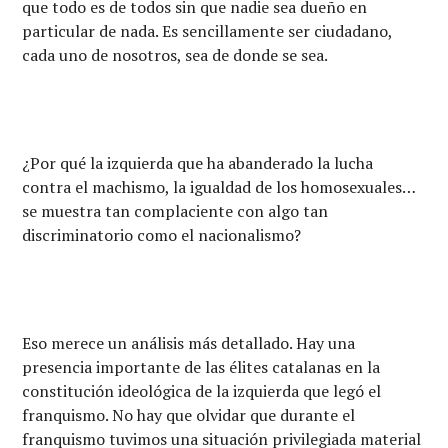
que todo es de todos sin que nadie sea dueño en
particular de nada. Es sencillamente ser ciudadano,
cada uno de nosotros, sea de donde se sea.
¿Por qué la izquierda que ha abanderado la lucha
contra el machismo, la igualdad de los homosexuales…
se muestra tan complaciente con algo tan
discriminatorio como el nacionalismo?
Eso merece un análisis más detallado. Hay una
presencia importante de las élites catalanas en la
constitución ideológica de la izquierda que legó el
franquismo. No hay que olvidar que durante el
franquismo tuvimos una situación privilegiada material