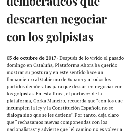
democráticos que
descarten negociar
con los golpistas
03 de octubre de 2017
- Después de lo vivido el pasado
domingo en Cataluña, Plataforma Ahora ha querido
mostrar su postura y en este sentido hace un
llamamiento al Gobierno de España y a todos los
partidos demócratas para que descarten negociar con
los golpistas. En esta línea, el portavoz de la
plataforma, Gorka Maneiro, recuerda que “con los que
incumplen la ley y la Constitución Española no se
dialoga sino que se les detiene”. Por tanto, deja claro
que “rechazamos nuevas componendas con los
nacionalistas” y advierte que “el camino no es volver a