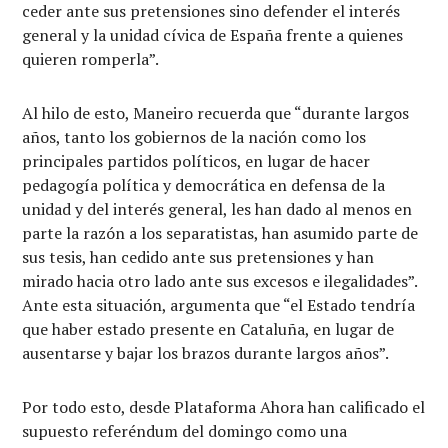
ceder ante sus pretensiones sino defender el interés
general y la unidad cívica de España frente a quienes
quieren romperla”.
Al hilo de esto, Maneiro recuerda que “durante largos
años, tanto los gobiernos de la nación como los
principales partidos políticos, en lugar de hacer
pedagogía política y democrática en defensa de la
unidad y del interés general, les han dado al menos en
parte la razón a los separatistas, han asumido parte de
sus tesis, han cedido ante sus pretensiones y han
mirado hacia otro lado ante sus excesos e ilegalidades”.
Ante esta situación, argumenta que “el Estado tendría
que haber estado presente en Cataluña, en lugar de
ausentarse y bajar los brazos durante largos años”.
Por todo esto, desde Plataforma Ahora han calificado el
supuesto referéndum del domingo como una