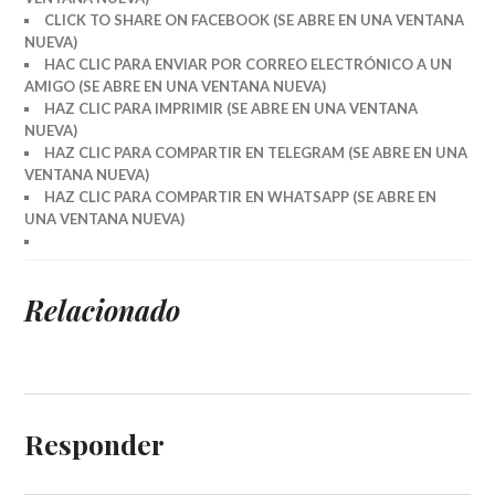
CLICK TO SHARE ON FACEBOOK (SE ABRE EN UNA VENTANA
NUEVA)
HAC CLIC PARA ENVIAR POR CORREO ELECTRÓNICO A UN
AMIGO (SE ABRE EN UNA VENTANA NUEVA)
HAZ CLIC PARA IMPRIMIR (SE ABRE EN UNA VENTANA
NUEVA)
HAZ CLIC PARA COMPARTIR EN TELEGRAM (SE ABRE EN UNA
VENTANA NUEVA)
HAZ CLIC PARA COMPARTIR EN WHATSAPP (SE ABRE EN
UNA VENTANA NUEVA)
Relacionado
Responder