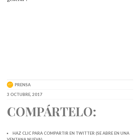
PRENSA
3 OCTUBRE, 2017
COMPÁRTELO:
HAZ CLIC PARA COMPARTIR EN TWITTER (SE ABRE EN UNA
VENTANA NUEVA)