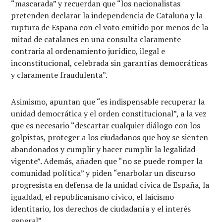
“mascarada” y recuerdan que “los nacionalistas
pretenden declarar la independencia de Cataluña y la
ruptura de España con el voto emitido por menos de la
mitad de catalanes en una consulta claramente
contraria al ordenamiento jurídico, ilegal e
inconstitucional, celebrada sin garantías democráticas
y claramente fraudulenta”.
Asimismo, apuntan que “es indispensable recuperar la
unidad democrática y el orden constitucional”, a la vez
que es necesario “descartar cualquier diálogo con los
golpistas, proteger a los ciudadanos que hoy se sienten
abandonados y cumplir y hacer cumplir la legalidad
vigente”. Además, añaden que “no se puede romper la
comunidad política” y piden “enarbolar un discurso
progresista en defensa de la unidad cívica de España, la
igualdad, el republicanismo cívico, el laicismo
identitario, los derechos de ciudadanía y el interés
general”.