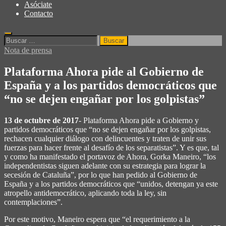
Asóciate
Contacto
Nota de prensa
Plataforma Ahora pide al Gobierno de
España y a los partidos democráticos que
“no se dejen engañar por los golpistas”
13 de octubre de 2017
- Plataforma Ahora pide a Gobierno y
partidos democráticos que “no se dejen engañar por los golpistas,
rechacen cualquier diálogo con delincuentes y traten de unir sus
fuerzas para hacer frente al desafío de los separatistas”. Y es que, tal
y como ha manifestado el portavoz de Ahora, Gorka Maneiro, “los
independentistas siguen adelante con su estrategia para lograr la
secesión de Cataluña”, por lo que han pedido al Gobierno de
España y a los partidos democráticos que “unidos, detengan ya este
atropello antidemocrático, aplicando toda la ley, sin
contemplaciones”.
Por este motivo, Maneiro espera que “el requerimiento a la