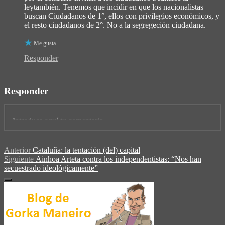
leytambién. Tenemos que incidir en que los nacionalistas
buscan Ciudadanos de 1°, ellos con privilegios económicos, y
el resto ciudadanos de 2°. No a la segregeción ciudadana.
Me gusta
Responder
Responder
Anterior
Cataluña: la tentación (del) capital
Siguiente
Ainhoa Arteta contra los independentistas: “Nos han
secuestrado ideológicamente”