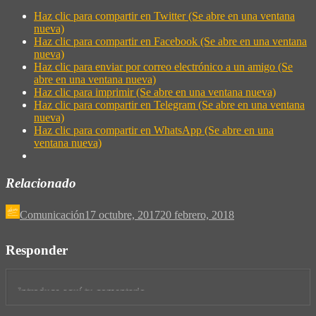
Haz clic para compartir en Twitter (Se abre en una ventana
nueva)
Haz clic para compartir en Facebook (Se abre en una ventana
nueva)
Haz clic para enviar por correo electrónico a un amigo (Se
abre en una ventana nueva)
Haz clic para imprimir (Se abre en una ventana nueva)
Haz clic para compartir en Telegram (Se abre en una ventana
nueva)
Haz clic para compartir en WhatsApp (Se abre en una
ventana nueva)
Relacionado
Comunicación
17 octubre, 2017
20 febrero, 2018
Responder