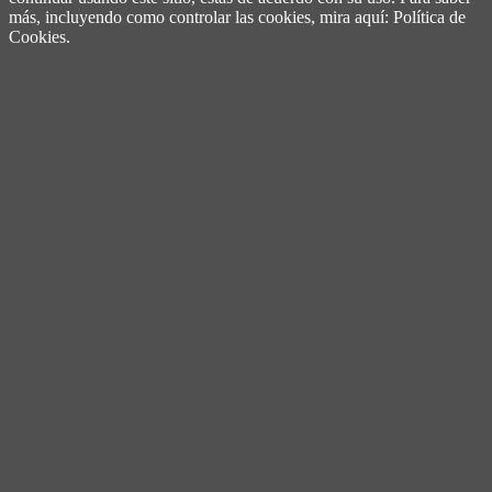
más, incluyendo como controlar las cookies, mira aquí: Política de
Cookies.