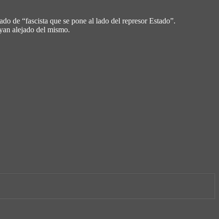
ado de “fascista que se pone al lado del represor Estado”.
ayan alejado del mismo.