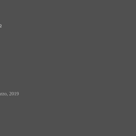
o
rzo, 2019