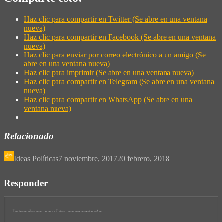
Haz clic para compartir en Twitter (Se abre en una ventana
nueva)
Haz clic para compartir en Facebook (Se abre en una ventana
nueva)
Haz clic para enviar por correo electrónico a un amigo (Se
abre en una ventana nueva)
Haz clic para imprimir (Se abre en una ventana nueva)
Haz clic para compartir en Telegram (Se abre en una ventana
nueva)
Haz clic para compartir en WhatsApp (Se abre en una
ventana nueva)
Relacionado
Ideas Políticas
7 noviembre, 2017
20 febrero, 2018
Responder