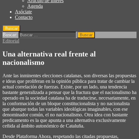
Articulo de Interés
Agenda
Asóciate
Contacto
Buscar
Buscar:
Editorial
Una alternativa real frente al
nacionalismo
Ante las inminentes elecciones catalanas, son diversas las propuestas
e ideas que proliferan en la opinión pública para tratar de cambiar la
actual correlación de fuerzas. Existe, por un lado, una tendencia
bastante generalizada a pensar que la fractura que el nacionalismo ha
operado en la sociedad catalana ha de traducirse, necesariamente, en
la conformación de un bloque constitucionalista y no nacionalista
que abarque todas las variables ideológicas imaginables, con ese
denominador común, el no nacionalismo. Otra idea con bastante
predicamento es la que apunta a una alternativa exclusivamente
ceñida al ámbito autonómico de Cataluña.
Desde Plataforma Ahora, respetando las citadas propuestas,