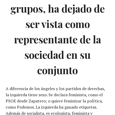
grupos, ha dejado de
ser vista como
representante de la
sociedad en su
conjunto
A diferencia de los ángeles y los partidos de derechas,
la izquierda tiene sexo. Se declara feminista, como el
PSOE desde Zapatero; o quiere feminizar la política,
como Podemos. La izquierda ha ganado etiquetas.
Además de socialista, es ecologista, feminista y