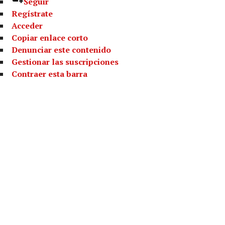
Seguir
Regístrate
Acceder
Copiar enlace corto
Denunciar este contenido
Gestionar las suscripciones
Contraer esta barra