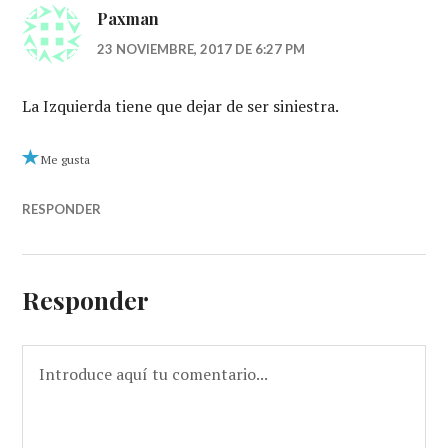
Paxman
23 NOVIEMBRE, 2017 DE 6:27 PM
La Izquierda tiene que dejar de ser siniestra.
Me gusta
RESPONDER
Responder