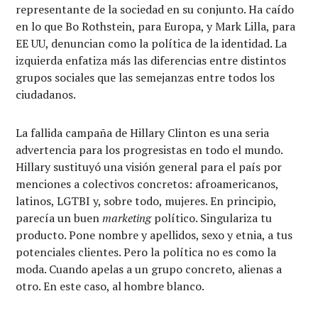
representante de la sociedad en su conjunto. Ha caído
en lo que Bo Rothstein, para Europa, y Mark Lilla, para
EE UU, denuncian como la política de la identidad. La
izquierda enfatiza más las diferencias entre distintos
grupos sociales que las semejanzas entre todos los
ciudadanos.
La fallida campaña de Hillary Clinton es una seria
advertencia para los progresistas en todo el mundo.
Hillary sustituyó una visión general para el país por
menciones a colectivos concretos: afroamericanos,
latinos, LGTBI y, sobre todo, mujeres. En principio,
parecía un buen
marketing
político. Singulariza tu
producto. Pone nombre y apellidos, sexo y etnia, a tus
potenciales clientes. Pero la política no es como la
moda. Cuando apelas a un grupo concreto, alienas a
otro. En este caso, al hombre blanco.