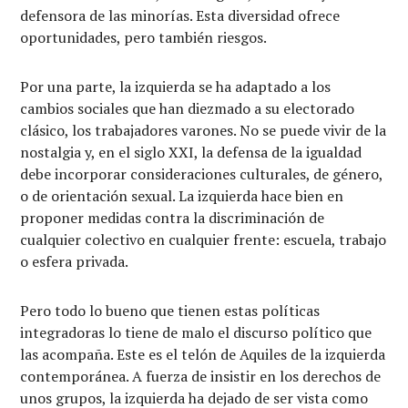
defensora de las minorías. Esta diversidad ofrece
oportunidades, pero también riesgos.
Por una parte, la izquierda se ha adaptado a los
cambios sociales que han diezmado a su electorado
clásico, los trabajadores varones. No se puede vivir de la
nostalgia y, en el siglo XXI, la defensa de la igualdad
debe incorporar consideraciones culturales, de género,
o de orientación sexual. La izquierda hace bien en
proponer medidas contra la discriminación de
cualquier colectivo en cualquier frente: escuela, trabajo
o esfera privada.
Pero todo lo bueno que tienen estas políticas
integradoras lo tiene de malo el discurso político que
las acompaña. Este es el telón de Aquiles de la izquierda
contemporánea. A fuerza de insistir en los derechos de
unos grupos, la izquierda ha dejado de ser vista como