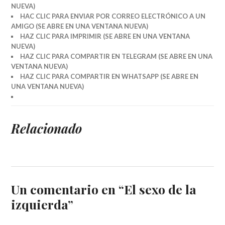
NUEVA)
HAC CLIC PARA ENVIAR POR CORREO ELECTRÓNICO A UN
AMIGO (SE ABRE EN UNA VENTANA NUEVA)
HAZ CLIC PARA IMPRIMIR (SE ABRE EN UNA VENTANA
NUEVA)
HAZ CLIC PARA COMPARTIR EN TELEGRAM (SE ABRE EN UNA
VENTANA NUEVA)
HAZ CLIC PARA COMPARTIR EN WHATSAPP (SE ABRE EN
UNA VENTANA NUEVA)
Relacionado
Un comentario en “
El sexo de la
izquierda
”