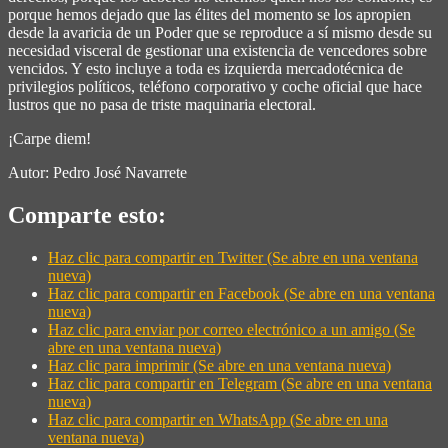
porque hemos dejado que las élites del momento se los apropien
desde la avaricia de un Poder que se reproduce a sí mismo desde su
necesidad visceral de gestionar una existencia de vencedores sobre
vencidos. Y esto incluye a toda es izquierda mercadotécnica de
privilegios políticos, teléfono corporativo y coche oficial que hace
lustros que no pasa de triste maquinaria electoral.
¡Carpe diem!
Autor: Pedro José Navarrete
Comparte esto:
Haz clic para compartir en Twitter (Se abre en una ventana
nueva)
Haz clic para compartir en Facebook (Se abre en una ventana
nueva)
Haz clic para enviar por correo electrónico a un amigo (Se
abre en una ventana nueva)
Haz clic para imprimir (Se abre en una ventana nueva)
Haz clic para compartir en Telegram (Se abre en una ventana
nueva)
Haz clic para compartir en WhatsApp (Se abre en una
ventana nueva)