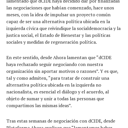
lamentado que dCIDE haya decidido dar por finalizadas
las negociaciones que habían comenzado, hace unos
meses, con la idea de impulsar un proyecto común
capaz de ser una alternativa política ubicada en la
izquierda cívica que reivindique la socialdemocracia y la
justica social, el Estado de Bienestar y las políticas
sociales y medidas de regeneración política.
En este sentido, desde Ahora lamentan que “dCIDE
haya rechazado seguir negociando con nuestra
organización sin aportar motivos o razones”. Y es que,
tal y como admiten, “para tratar de construir una
alternativa política ubicada en la izquierda no
nacionalista, es esencial el diálogo y el acuerdo, al
objeto de sumar y unir a todas las personas que
compartimos las mismas ideas”.
Tras estas semanas de negociación con dCIDE, desde
Plataforma Ahora explican que “lamentamos haber