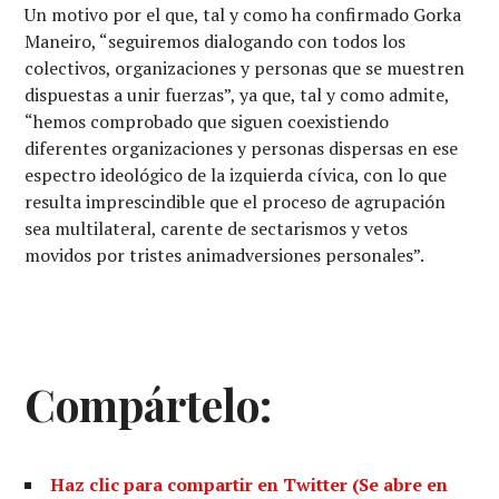
Un motivo por el que, tal y como ha confirmado Gorka
Maneiro, “seguiremos dialogando con todos los
colectivos, organizaciones y personas que se muestren
dispuestas a unir fuerzas”, ya que, tal y como admite,
“hemos comprobado que siguen coexistiendo
diferentes organizaciones y personas dispersas en ese
espectro ideológico de la izquierda cívica, con lo que
resulta imprescindible que el proceso de agrupación
sea multilateral, carente de sectarismos y vetos
movidos por tristes animadversiones personales”.
Compártelo:
Haz clic para compartir en Twitter (Se abre en