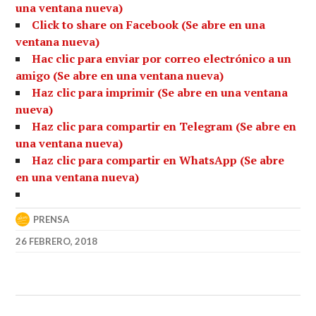
una ventana nueva)
Click to share on Facebook (Se abre en una
ventana nueva)
Hac clic para enviar por correo electrónico a un
amigo (Se abre en una ventana nueva)
Haz clic para imprimir (Se abre en una ventana
nueva)
Haz clic para compartir en Telegram (Se abre en
una ventana nueva)
Haz clic para compartir en WhatsApp (Se abre
en una ventana nueva)
PRENSA
26 FEBRERO, 2018