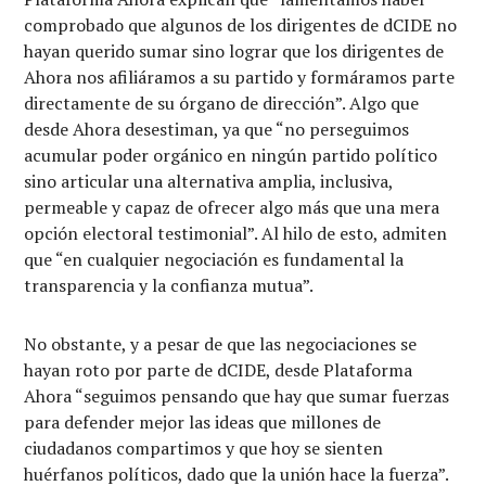
comprobado que algunos de los dirigentes de dCIDE no
hayan querido sumar sino lograr que los dirigentes de
Ahora nos afiliáramos a su partido y formáramos parte
directamente de su órgano de dirección”. Algo que
desde Ahora desestiman, ya que “no perseguimos
acumular poder orgánico en ningún partido político
sino articular una alternativa amplia, inclusiva,
permeable y capaz de ofrecer algo más que una mera
opción electoral testimonial”. Al hilo de esto, admiten
que “en cualquier negociación es fundamental la
transparencia y la confianza mutua”.
No obstante, y a pesar de que las negociaciones se
hayan roto por parte de dCIDE, desde Plataforma
Ahora “seguimos pensando que hay que sumar fuerzas
para defender mejor las ideas que millones de
ciudadanos compartimos y que hoy se sienten
huérfanos políticos, dado que la unión hace la fuerza”.