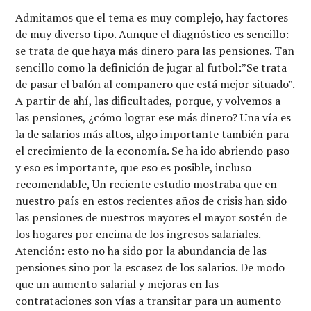
Admitamos que el tema es muy complejo, hay factores
de muy diverso tipo. Aunque el diagnóstico es sencillo:
se trata de que haya más dinero para las pensiones. Tan
sencillo como la definición de jugar al futbol:”Se trata
de pasar el balón al compañero que está mejor situado”.
A partir de ahí, las dificultades, porque, y volvemos a
las pensiones, ¿cómo lograr ese más dinero? Una vía es
la de salarios más altos, algo importante también para
el crecimiento de la economía. Se ha ido abriendo paso
y eso es importante, que eso es posible, incluso
recomendable, Un reciente estudio mostraba que en
nuestro país en estos recientes años de crisis han sido
las pensiones de nuestros mayores el mayor sostén de
los hogares por encima de los ingresos salariales.
Atención: esto no ha sido por la abundancia de las
pensiones sino por la escasez de los salarios. De modo
que un aumento salarial y mejoras en las
contrataciones son vías a transitar para un aumento