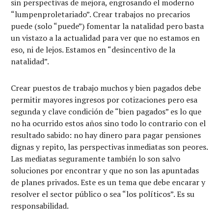
sin perspectivas de mejora, engrosando el moderno
“lumpenproletariado”. Crear trabajos no precarios
puede (solo “puede”) fomentar la natalidad pero basta
un vistazo a la actualidad para ver que no estamos en
eso, ni de lejos. Estamos en “desincentivo de la
natalidad”.
Crear puestos de trabajo muchos y bien pagados debe
permitir mayores ingresos por cotizaciones pero esa
segunda y clave condición de “bien pagados” es lo que
no ha ocurrido estos años sino todo lo contrario con el
resultado sabido: no hay dinero para pagar pensiones
dignas y repito, las perspectivas inmediatas son peores.
Las mediatas seguramente también lo son salvo
soluciones por encontrar y que no son las apuntadas
de planes privados. Este es un tema que debe encarar y
resolver el sector público o sea “los políticos”. Es su
responsabilidad.