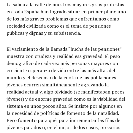
La salida a la calle de nuestros mayores y sus protestas
en toda España han logrado situar en primer plano uno
de los más graves problemas que enfrentamos como
sociedad civilizada como es el tema de pensiones
públicas y dignas y su subsistencia.
El vaciamiento de la llamada “hucha de las pensiones”
muestra con crudeza y realidad esa gravedad. El peso
demográfico de cada vez más personas mayores con
creciente esperanza de vida entre las más altas del
mundo y el descenso de la cuota de las poblaciones
jóvenes ocurren simultáneamente agravando la
realidad actual y, algo olvidado (se manifestaban pocos
jóvenes) y de enorme gravedad como es la viabilidad del
sistema en unos pocos años. Se insiste por algunos en
la necesidad de políticas de fomento de la natalidad.
Pero fomento para qué, para incrementar las filas de
jóvenes parados o, en el mejor de los casos, precarios