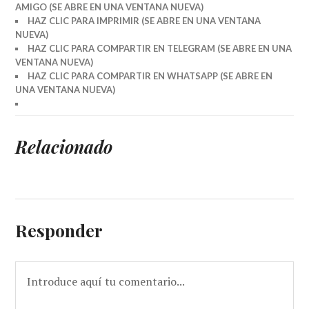
AMIGO (SE ABRE EN UNA VENTANA NUEVA)
HAZ CLIC PARA IMPRIMIR (SE ABRE EN UNA VENTANA
NUEVA)
HAZ CLIC PARA COMPARTIR EN TELEGRAM (SE ABRE EN UNA
VENTANA NUEVA)
HAZ CLIC PARA COMPARTIR EN WHATSAPP (SE ABRE EN
UNA VENTANA NUEVA)
Relacionado
Responder