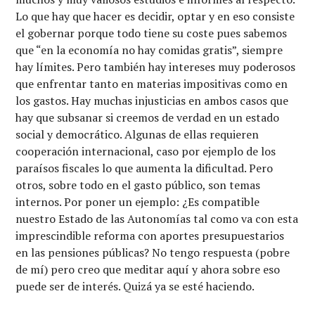
Lo que hay que hacer es decidir, optar y en eso consiste
el gobernar porque todo tiene su coste pues sabemos
que “en la economía no hay comidas gratis”, siempre
hay límites. Pero también hay intereses muy poderosos
que enfrentar tanto en materias impositivas como en
los gastos. Hay muchas injusticias en ambos casos que
hay que subsanar si creemos de verdad en un estado
social y democrático. Algunas de ellas requieren
cooperación internacional, caso por ejemplo de los
paraísos fiscales lo que aumenta la dificultad. Pero
otros, sobre todo en el gasto público, son temas
internos. Por poner un ejemplo: ¿Es compatible
nuestro Estado de las Autonomías tal como va con esta
imprescindible reforma con aportes presupuestarios
en las pensiones públicas? No tengo respuesta (pobre
de mí) pero creo que meditar aquí y ahora sobre eso
puede ser de interés. Quizá ya se esté haciendo.