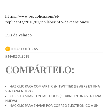
https://www.republica.com/el-
replicante/2018/02/27/laberinto-de-pensiones/
Luis de Velasco
IDEAS POLÍTICAS
5 MARZO, 2018
COMPÁRTELO:
HAZ CLIC PARA COMPARTIR EN TWITTER (SE ABRE EN UNA
VENTANA NUEVA)
CLICK TO SHARE ON FACEBOOK (SE ABRE EN UNA VENTANA
NUEVA)
HAC CLIC PARA ENVIAR POR CORREO ELECTRÓNICO A UN