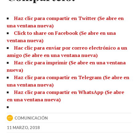
Haz clic para compartir en Twitter (Se abre en
una ventana nueva)
Click to share on Facebook (Se abre en una
ventana nueva)
Hac clic para enviar por correo electrónico a un
amigo (Se abre en una ventana nueva)
Haz clic para imprimir (Se abre en una ventana
nueva)
Haz clic para compartir en Telegram (Se abre en
una ventana nueva)
Haz clic para compartir en WhatsApp (Se abre
en una ventana nueva)
COMUNICACIÓN
11 MARZO, 2018