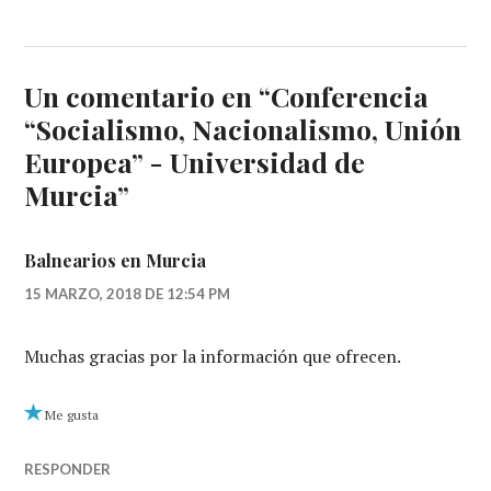
Un comentario en “
Conferencia
“Socialismo, Nacionalismo, Unión
Europea” - Universidad de
Murcia
”
Balnearios en Murcia
15 MARZO, 2018 DE 12:54 PM
Muchas gracias por la información que ofrecen.
Me gusta
RESPONDER