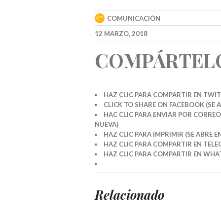
COMUNICACIÓN
12 MARZO, 2018
COMPÁRTEL
HAZ CLIC PARA COMPARTIR EN TWIT
CLICK TO SHARE ON FACEBOOK (SE 
HAC CLIC PARA ENVIAR POR CORREO
NUEVA)
HAZ CLIC PARA IMPRIMIR (SE ABRE 
HAZ CLIC PARA COMPARTIR EN TELE
HAZ CLIC PARA COMPARTIR EN WHAT
Relacionado