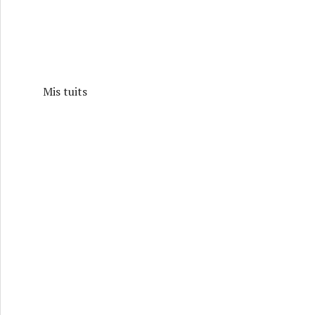
Mis tuits