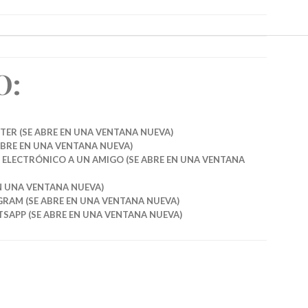
O:
TER (SE ABRE EN UNA VENTANA NUEVA)
ABRE EN UNA VENTANA NUEVA)
 ELECTRÓNICO A UN AMIGO (SE ABRE EN UNA VENTANA
EN UNA VENTANA NUEVA)
GRAM (SE ABRE EN UNA VENTANA NUEVA)
SAPP (SE ABRE EN UNA VENTANA NUEVA)