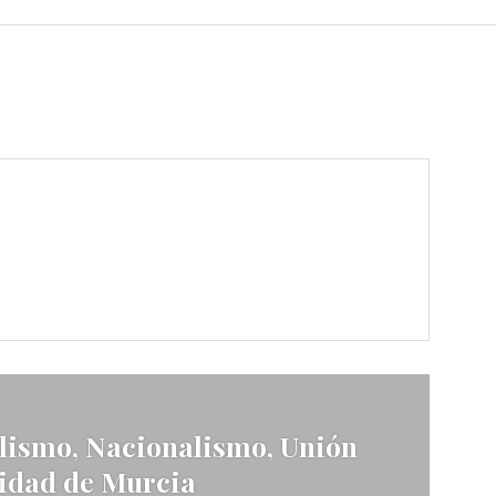
lismo, Nacionalismo, Unión
sidad de Murcia