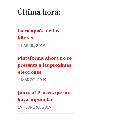
Última hora:
La campaña de los
idiotas
11 ABRIL, 2019
Plataforma Ahora no se
presenta a las próximas
elecciones
1 MARZO, 2019
Juicio al Procés: que no
haya impunidad
19 FEBRERO, 2019