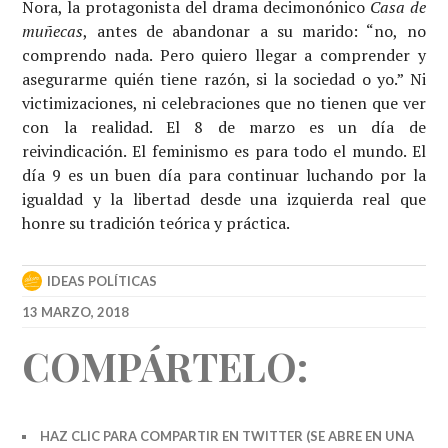
Nora, la protagonista del drama decimonónico
Casa de
muñecas
, antes de abandonar a su marido: “no, no
comprendo nada. Pero quiero llegar a comprender y
asegurarme quién tiene razón, si la sociedad o yo.” Ni
victimizaciones, ni celebraciones que no tienen que ver
con la realidad. El 8 de marzo es un día de
reivindicación. El feminismo es para todo el mundo. El
día 9 es un buen día para continuar luchando por la
igualdad y la libertad desde una izquierda real que
honre su tradición teórica y práctica.
IDEAS POLÍTICAS
13 MARZO, 2018
COMPÁRTELO:
HAZ CLIC PARA COMPARTIR EN TWITTER (SE ABRE EN UNA