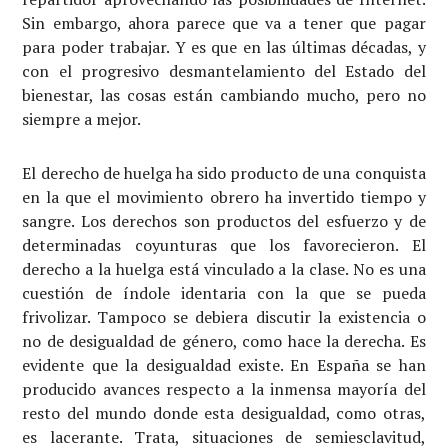
Sin embargo, ahora parece que va a tener que pagar
para poder trabajar. Y es que en las últimas décadas, y
con el progresivo desmantelamiento del Estado del
bienestar, las cosas están cambiando mucho, pero no
siempre a mejor.
El derecho de huelga ha sido producto de una conquista
en la que el movimiento obrero ha invertido tiempo y
sangre. Los derechos son productos del esfuerzo y de
determinadas coyunturas que los favorecieron. El
derecho a la huelga está vinculado a la clase. No es una
cuestión de índole identaria con la que se pueda
frivolizar. Tampoco se debiera discutir la existencia o
no de desigualdad de género, como hace la derecha. Es
evidente que la desigualdad existe. En España se han
producido avances respecto a la inmensa mayoría del
resto del mundo donde esta desigualdad, como otras,
es lacerante. Trata, situaciones de semiesclavitud,