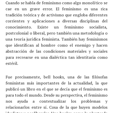
Cuando se habla de feminismo como algo monolítico se
cae en un grave error. El feminismo es una rica
tradición teórica y de activismo que engloba diferentes
corrientes y aplicaciones a diversas disciplinas del
conocimiento. Existe un feminismo socialista,
postcolonial o liberal, pero también una metodología o
una teoría jurídica feminista. También hay feminismos
que identifican al hombre como el enemigo y hacen
abstracción de las condiciones materiales y sociales
para recrearse en una dialéctica tan identitaria como
estéril.
Fue precisamente, bell hooks, una de las filósofas
feministas más importantes de la actualidad, la que
publicó un libro en el que se decía que el feminismo es
para todo el mundo. Desde su perspectiva, el feminismo
nos ayuda a contextualizar los problemas y
relacionarlos entre sí. Cosa de la que huyen modelos