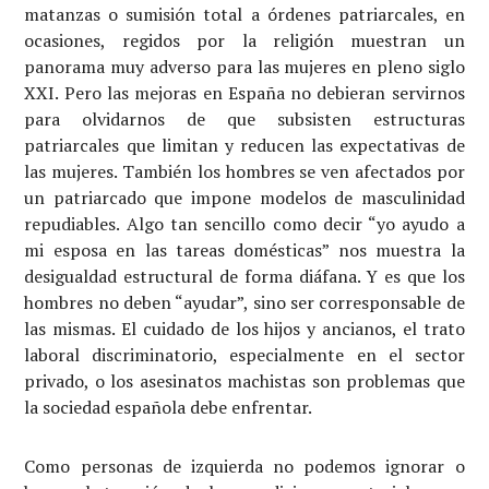
matanzas o sumisión total a órdenes patriarcales, en
ocasiones, regidos por la religión muestran un
panorama muy adverso para las mujeres en pleno siglo
XXI. Pero las mejoras en España no debieran servirnos
para olvidarnos de que subsisten estructuras
patriarcales que limitan y reducen las expectativas de
las mujeres. También los hombres se ven afectados por
un patriarcado que impone modelos de masculinidad
repudiables. Algo tan sencillo como decir “yo ayudo a
mi esposa en las tareas domésticas” nos muestra la
desigualdad estructural de forma diáfana. Y es que los
hombres no deben “ayudar”, sino ser corresponsable de
las mismas. El cuidado de los hijos y ancianos, el trato
laboral discriminatorio, especialmente en el sector
privado, o los asesinatos machistas son problemas que
la sociedad española debe enfrentar.
Como personas de izquierda no podemos ignorar o