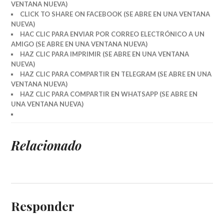
VENTANA NUEVA)
CLICK TO SHARE ON FACEBOOK (SE ABRE EN UNA VENTANA
NUEVA)
HAC CLIC PARA ENVIAR POR CORREO ELECTRÓNICO A UN
AMIGO (SE ABRE EN UNA VENTANA NUEVA)
HAZ CLIC PARA IMPRIMIR (SE ABRE EN UNA VENTANA
NUEVA)
HAZ CLIC PARA COMPARTIR EN TELEGRAM (SE ABRE EN UNA
VENTANA NUEVA)
HAZ CLIC PARA COMPARTIR EN WHATSAPP (SE ABRE EN
UNA VENTANA NUEVA)
Relacionado
Responder