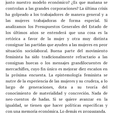
justo nuestro modelo económico? ¿Es que mañana se
controlan a las grandes corporaciones? La última crisis
ha golpeado a los trabajadores de manera general y a
las mujeres trabajadoras de forma especial. Si
analizamos los Presupuestos Generales del Estado de
los últimos años se entenderá que una cosa es la
retórica a favor de la mujer y otra muy distinta
consignar las partidas que ayuden a las mujeres en peor
situación sociolaboral. Buena parte del movimiento
feminista ha sido tradicionalmente refractario a las
consignas huecas o los mensajes grandilocuentes de
mercachifles, cuyo fin único es mejorar diez escaños en
la próxima encuesta. La epistemología feminista se
nutre de la experiencia de las mujeres y su crudeza, a lo
largo de generaciones, dota a su teoría del
conocimiento de materialidad y concreción. Nada de
neo-cuentos de hadas. Si se quiere avanzar en la
igualdad, se tienen que hacer políticas específicas y
con una memoria económica. Lo demás es propaganda.