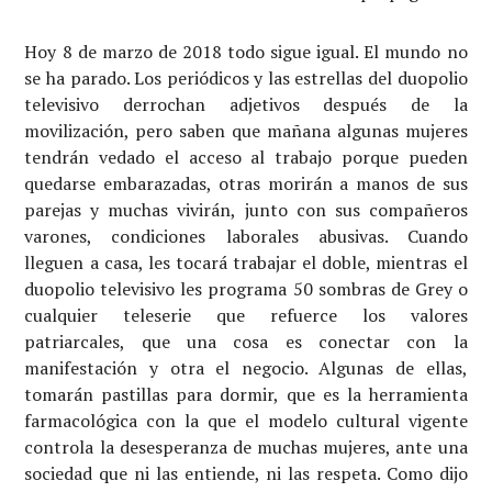
Hoy 8 de marzo de 2018 todo sigue igual. El mundo no
se ha parado. Los periódicos y las estrellas del duopolio
televisivo derrochan adjetivos después de la
movilización, pero saben que mañana algunas mujeres
tendrán vedado el acceso al trabajo porque pueden
quedarse embarazadas, otras morirán a manos de sus
parejas y muchas vivirán, junto con sus compañeros
varones, condiciones laborales abusivas. Cuando
lleguen a casa, les tocará trabajar el doble, mientras el
duopolio televisivo les programa 50 sombras de Grey o
cualquier teleserie que refuerce los valores
patriarcales, que una cosa es conectar con la
manifestación y otra el negocio. Algunas de ellas,
tomarán pastillas para dormir, que es la herramienta
farmacológica con la que el modelo cultural vigente
controla la desesperanza de muchas mujeres, ante una
sociedad que ni las entiende, ni las respeta. Como dijo