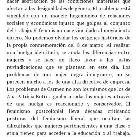
hacer abstracción de las condiciones materiales que
afectan a las desigualdades de género. El problema está
vinculado con un modelo hegemónico de relaciones
sociales y económicas injusto que golpea al conjunto
del trabajo. El feminismo nace vinculado al movimiento
obrero. No podemos olvidar los orígenes históricos de
la propia conmemoración del 8 de marzo. Al realizar
una huelga identitaria, se anula las diferencias entre
mujeres y se hace un flaco favor a las justas
reivindicaciones que se plantean en este día. Los
problemas de una mujer negra inmigrante, no se
parecen mucho a los de una alta directiva de empresa.
Los problemas de Carmen no son los mismos que los de
Ana Patricia Botín. Igualar a todas las mujeres a través
de una huelga es reaccionario y conservador. El
feminismo postcolonial lleva décadas criticando
posturas del feminismo liberal que ocultan las
dificultades que mujeres pertenecientes a una clase o
etnia tienen para acceder a la educación o al trabajo.