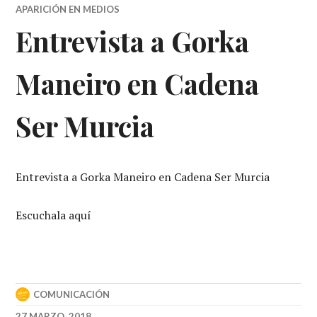
APARICIÓN EN MEDIOS
Entrevista a Gorka
Maneiro en Cadena
Ser Murcia
Entrevista a Gorka Maneiro en Cadena Ser Murcia
Escuchala aquí
COMUNICACIÓN
27 MARZO, 2018