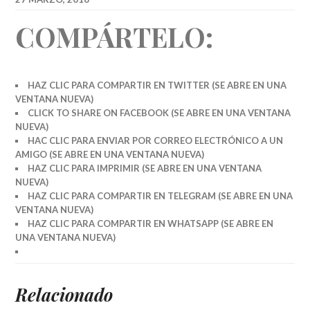
COMPÁRTELO:
HAZ CLIC PARA COMPARTIR EN TWITTER (SE ABRE EN UNA
VENTANA NUEVA)
CLICK TO SHARE ON FACEBOOK (SE ABRE EN UNA VENTANA
NUEVA)
HAC CLIC PARA ENVIAR POR CORREO ELECTRÓNICO A UN
AMIGO (SE ABRE EN UNA VENTANA NUEVA)
HAZ CLIC PARA IMPRIMIR (SE ABRE EN UNA VENTANA
NUEVA)
HAZ CLIC PARA COMPARTIR EN TELEGRAM (SE ABRE EN UNA
VENTANA NUEVA)
HAZ CLIC PARA COMPARTIR EN WHATSAPP (SE ABRE EN
UNA VENTANA NUEVA)
Relacionado