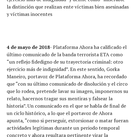
la distinción que realizan ente víctimas bien asesinadas
y víctimas inocentes
4 de mayo de 2018
- Plataforma Ahora ha calificado el
último comunicado de la banda terrorista ETA como
“un reflejo fidedigno de su trayectoria criminal: otro
ejercicio más de indignidad”. En este sentido, Gorka
Maneiro, portavoz de Plataforma Ahora, ha recordado
que “con su último comunicado de disolución y el circo
que lo rodea, pretende lavar su imagen, imponernos su
relato, hacernos tragar sus mentiras y falsear la
historia”. Un comunicado en el que se habla de final de
un ciclo histórico, a lo que el portavoz de Ahora
apunta, “como si perseguir, extorsionar o matar fueran
actividades legítimas durante un periodo temporal
concreto y ahora resultara pertinente virar la