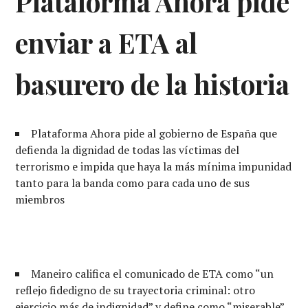
Plataforma Ahora pide
enviar a ETA al
basurero de la historia
Plataforma Ahora pide al gobierno de España que
defienda la dignidad de todas las víctimas del
terrorismo e impida que haya la más mínima impunidad
tanto para la banda como para cada uno de sus
miembros
Maneiro califica el comunicado de ETA como “un
reflejo fidedigno de su trayectoria criminal: otro
ejercicio más de indignidad” y define como “miserable”