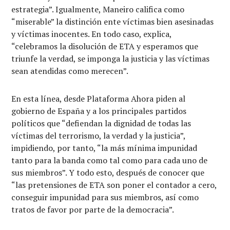
estrategia”. Igualmente, Maneiro califica como
“miserable” la distinción ente víctimas bien asesinadas
y víctimas inocentes. En todo caso, explica,
“celebramos la disolución de ETA y esperamos que
triunfe la verdad, se imponga la justicia y las víctimas
sean atendidas como merecen”.
En esta línea, desde Plataforma Ahora piden al
gobierno de España y a los principales partidos
políticos que “defiendan la dignidad de todas las
víctimas del terrorismo, la verdad y la justicia”,
impidiendo, por tanto, “la más mínima impunidad
tanto para la banda como tal como para cada uno de
sus miembros”. Y todo esto, después de conocer que
“las pretensiones de ETA son poner el contador a cero,
conseguir impunidad para sus miembros, así como
tratos de favor por parte de la democracia”.