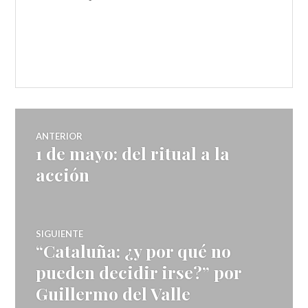
ANTERIOR
1 de mayo: del ritual a la
acción
SIGUIENTE
“Cataluña: ¿y por qué no
pueden decidir irse?” por
Guillermo del Valle