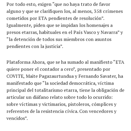
Por todo esto, exigen “que no haya trato de favor
alguno y que se clarifiquen los, al menos, 358 crímenes
cometidos por ETA pendientes de resolución”.
Igualmente, piden que se impidan los homenajes a
presos etarras, habituales en el País Vasco y Navarra” y
“la detención de todos sus miembros con asuntos
pendientes con la justicia”.
Plataforma Ahora, que se ha sumado al manifiesto “ETA
quiere poner el contador a cero”, presentado por
COVITE, Maite Pagazaurtundua y Fernando Savater, ha
manifestado que “la sociedad democrática, víctima
principal del totalitarismo etarra, tiene la obligación de
articular un diáfano relato sobre todo lo ocurrido:
sobre víctimas y victimarios, pistoleros, cómplices y
referentes de la resistencia cívica. Con vencedores y
vencidos”.