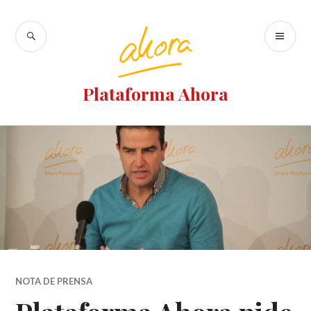
Plataforma Ahora
NOTA DE PRENSA