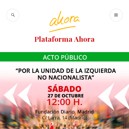
Plataforma Ahora