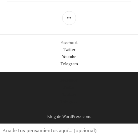
Facebook
Twitter
Youtube
Telegram
Facebook
Twitter
Youtube
Telegram
Blog de WordPress.com.