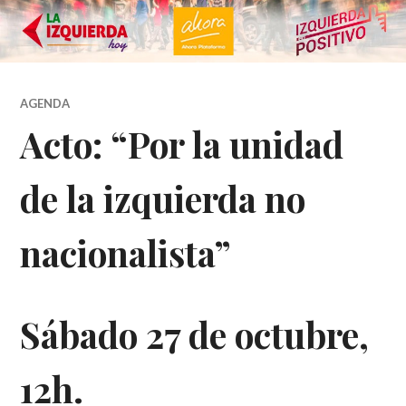
AGENDA
Acto: “Por la unidad
de la izquierda no
nacionalista”
Sábado 27 de octubre,
12h.