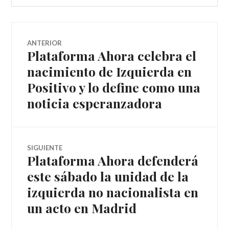
ANTERIOR
Plataforma Ahora celebra el
nacimiento de Izquierda en
Positivo y lo define como una
noticia esperanzadora
SIGUIENTE
Plataforma Ahora defenderá
este sábado la unidad de la
izquierda no nacionalista en
un acto en Madrid