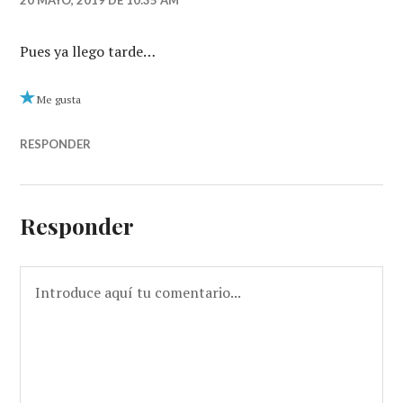
Pues ya llego tarde…
Me gusta
RESPONDER
Responder