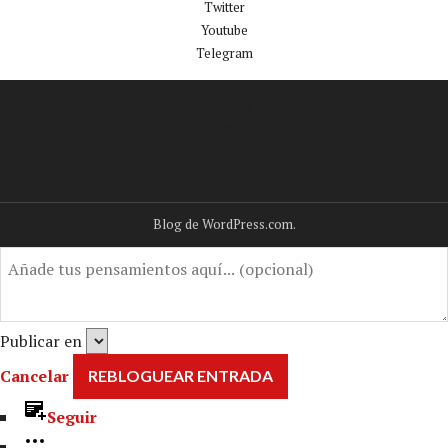
Twitter
Youtube
Telegram
Facebook
Twitter
Youtube
Telegram
Blog de WordPress.com.
Publicar en
Cancelar
Seguir