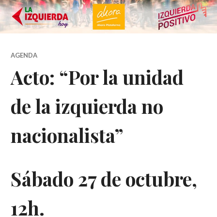
AGENDA
Acto: “Por la unidad
de la izquierda no
nacionalista”
Sábado 27 de octubre,
12h.