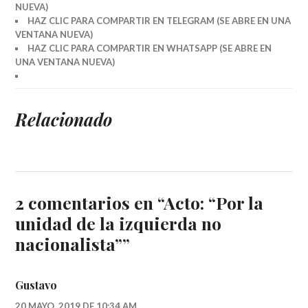
NUEVA)
HAZ CLIC PARA COMPARTIR EN TELEGRAM (SE ABRE EN UNA
VENTANA NUEVA)
HAZ CLIC PARA COMPARTIR EN WHATSAPP (SE ABRE EN
UNA VENTANA NUEVA)
Relacionado
2 comentarios en “
Acto: “Por la
unidad de la izquierda no
nacionalista”
”
Gustavo
20 MAYO, 2019 DE 10:34 AM