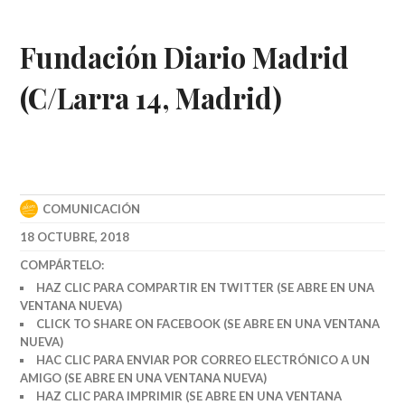
Fundación Diario Madrid
(C/Larra 14, Madrid)
COMUNICACIÓN
18 OCTUBRE, 2018
COMPÁRTELO:
HAZ CLIC PARA COMPARTIR EN TWITTER (SE ABRE EN UNA
VENTANA NUEVA)
CLICK TO SHARE ON FACEBOOK (SE ABRE EN UNA VENTANA
NUEVA)
HAC CLIC PARA ENVIAR POR CORREO ELECTRÓNICO A UN
AMIGO (SE ABRE EN UNA VENTANA NUEVA)
HAZ CLIC PARA IMPRIMIR (SE ABRE EN UNA VENTANA