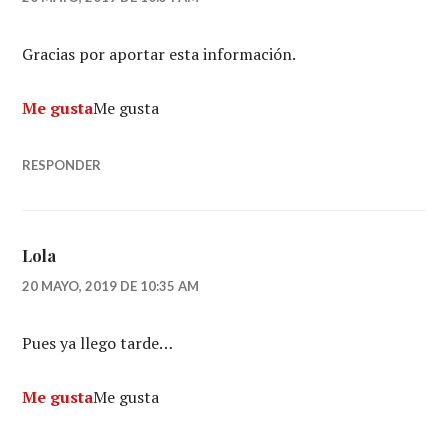
Gracias por aportar esta información.
Me gusta
Me gusta
RESPONDER
Lola
20 MAYO, 2019 DE 10:35 AM
Pues ya llego tarde…
Me gusta
Me gusta