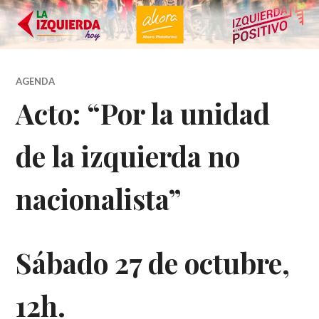
AGENDA
Acto: “Por la unidad
de la izquierda no
nacionalista”
Sábado 27 de octubre,
12h.