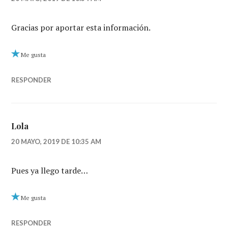
Gracias por aportar esta información.
Me gusta
RESPONDER
Lola
20 MAYO, 2019 DE 10:35 AM
Pues ya llego tarde…
Me gusta
RESPONDER