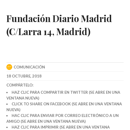
Fundación Diario Madrid
(C/Larra 14, Madrid)
COMUNICACIÓN
18 OCTUBRE, 2018
COMPÁRTELO:
HAZ CLIC PARA COMPARTIR EN TWITTER (SE ABRE EN UNA
VENTANA NUEVA)
CLICK TO SHARE ON FACEBOOK (SE ABRE EN UNA VENTANA
NUEVA)
HAC CLIC PARA ENVIAR POR CORREO ELECTRÓNICO A UN
AMIGO (SE ABRE EN UNA VENTANA NUEVA)
HAZ CLIC PARA IMPRIMIR (SE ABRE EN UNA VENTANA