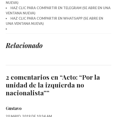
NUEVA)
HAZ CLIC PARA COMPARTIR EN TELEGRAM (SE ABRE EN UNA
VENTANA NUEVA)
HAZ CLIC PARA COMPARTIR EN WHATSAPP (SE ABRE EN
UNA VENTANA NUEVA)
Relacionado
2 comentarios en “
Acto: “Por la
unidad de la izquierda no
nacionalista”
”
Gustavo
20 MAYO, 2019 DE 10:34 AM