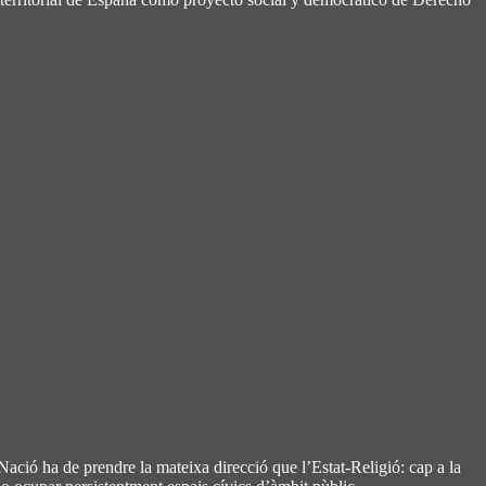
ació ha de prendre la mateixa direcció que l’Estat-Religió: cap a la