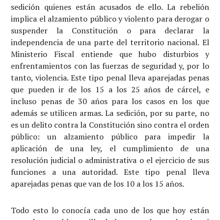
sedición quienes están acusados de ello. La rebelión
implica el alzamiento público y violento para derogar o
suspender la Constitución o para declarar la
independencia de una parte del territorio nacional. El
Ministerio Fiscal entiende que hubo disturbios y
enfrentamientos con las fuerzas de seguridad y, por lo
tanto, violencia. Este tipo penal lleva aparejadas penas
que pueden ir de los 15 a los 25 años de cárcel, e
incluso penas de 30 años para los casos en los que
además se utilicen armas. La sedición, por su parte, no
es un delito contra la Constitución sino contra el orden
público: un alzamiento público para impedir la
aplicación de una ley, el cumplimiento de una
resolución judicial o administrativa o el ejercicio de sus
funciones a una autoridad. Este tipo penal lleva
aparejadas penas que van de los 10 a los 15 años.
Todo esto lo conocía cada uno de los que hoy están