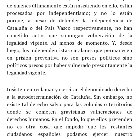
de quienes últimamente están insistiendo en ello, están
procesados por independentismo; y no lo están
porque, a pesar de defender la independencia de
Cataluña o del País Vasco respectivamente, no han
cometido actos que supongan vulneración de la
legalidad vigente. Al menos de momento. Y, desde
luego, los independentistas catalanes que permanecen
en prisión preventiva no son presos políticos sino
políticos presos por haber vulnerado presuntamente la
legalidad vigente.
Insisten en reclamar y ejercitar el denominado derecho
a la autodeterminación de Cataluña. Sin embargo, no
existe tal derecho salvo para las colonias o territorios
donde se cometen gravísimas vulneraciones de
derechos humanos. En el fondo, lo que ellos pretenden
no es otra cosa que impedir que los restantes
ciudadanos españoles podamos ejercer nuestro