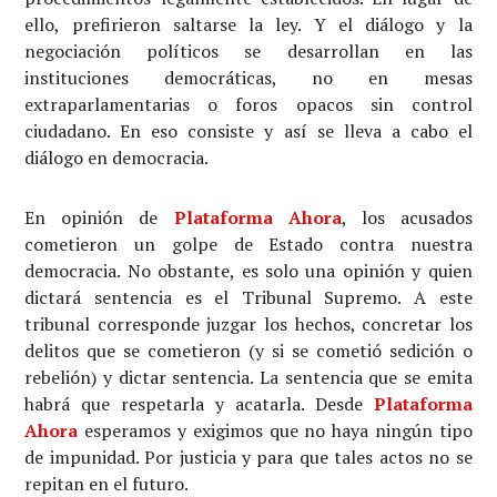
ello, prefirieron saltarse la ley. Y el diálogo y la
negociación políticos se desarrollan en las
instituciones democráticas, no en mesas
extraparlamentarias o foros opacos sin control
ciudadano. En eso consiste y así se lleva a cabo el
diálogo en democracia.
En opinión de
Plataforma Ahora
, los acusados
cometieron un golpe de Estado contra nuestra
democracia. No obstante, es solo una opinión y quien
dictará sentencia es el Tribunal Supremo. A este
tribunal corresponde juzgar los hechos, concretar los
delitos que se cometieron (y si se cometió sedición o
rebelión) y dictar sentencia. La sentencia que se emita
habrá que respetarla y acatarla. Desde
Plataforma
Ahora
esperamos y exigimos que no haya ningún tipo
de impunidad. Por justicia y para que tales actos no se
repitan en el futuro.