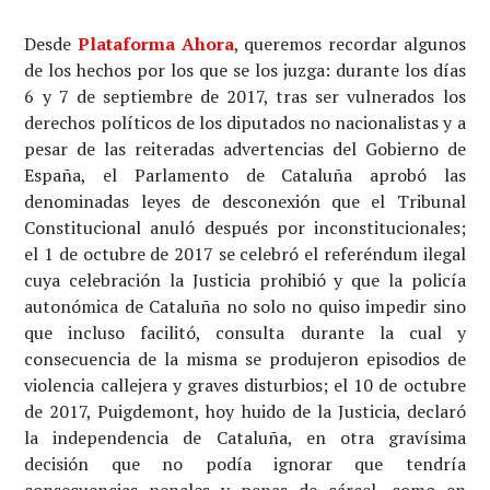
Desde
Plataforma Ahora
, queremos recordar algunos
de los hechos por los que se los juzga: durante los días
6 y 7 de septiembre de 2017, tras ser vulnerados los
derechos políticos de los diputados no nacionalistas y a
pesar de las reiteradas advertencias del Gobierno de
España, el Parlamento de Cataluña aprobó las
denominadas leyes de desconexión que el Tribunal
Constitucional anuló después por inconstitucionales;
el 1 de octubre de 2017 se celebró el referéndum ilegal
cuya celebración la Justicia prohibió y que la policía
autonómica de Cataluña no solo no quiso impedir sino
que incluso facilitó, consulta durante la cual y
consecuencia de la misma se produjeron episodios de
violencia callejera y graves disturbios; el 10 de octubre
de 2017, Puigdemont, hoy huido de la Justicia, declaró
la independencia de Cataluña, en otra gravísima
decisión que no podía ignorar que tendría