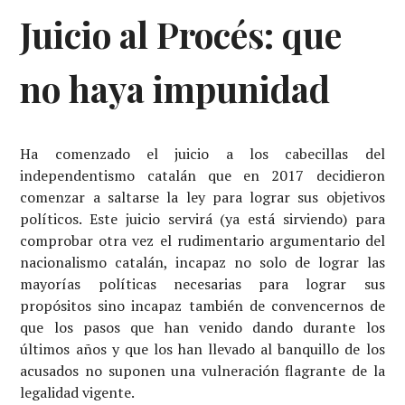
Juicio al Procés: que
no haya impunidad
Ha comenzado el juicio a los cabecillas del
independentismo catalán que en 2017 decidieron
comenzar a saltarse la ley para lograr sus objetivos
políticos. Este juicio servirá (ya está sirviendo) para
comprobar otra vez el rudimentario argumentario del
nacionalismo catalán, incapaz no solo de lograr las
mayorías políticas necesarias para lograr sus
propósitos sino incapaz también de convencernos de
que los pasos que han venido dando durante los
últimos años y que los han llevado al banquillo de los
acusados no suponen una vulneración flagrante de la
legalidad vigente.