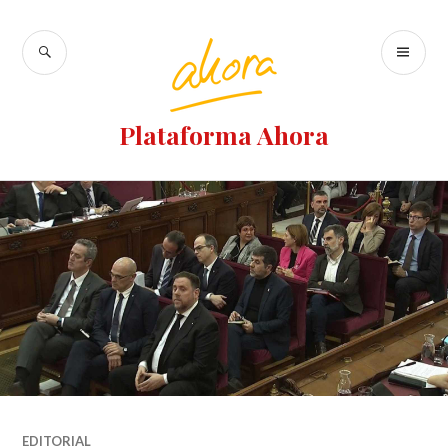
Plataforma Ahora
EDITORIAL