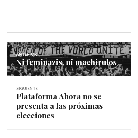
ANTERIOR
Ni feminazis, ni machirulos
SIGUIENTE
Plataforma Ahora no se
presenta a las próximas
elecciones