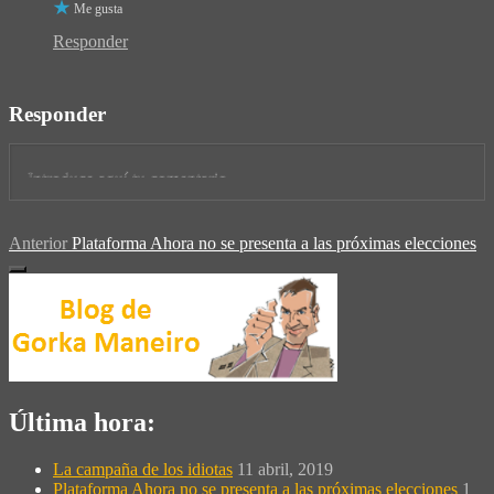
Me gusta
Responder
Responder
Anterior
Plataforma Ahora no se presenta a las próximas elecciones
Última hora:
La campaña de los idiotas
11 abril, 2019
Plataforma Ahora no se presenta a las próximas elecciones
1