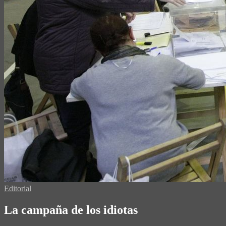
Editorial
La campaña de los idiotas