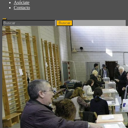
Asóciate
Contacto