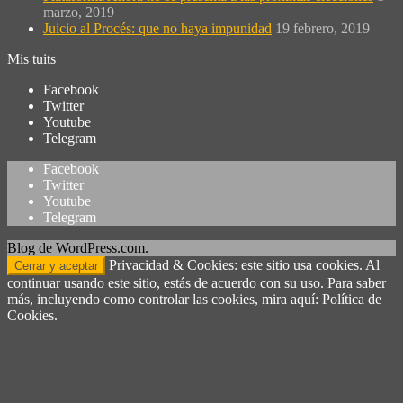
marzo, 2019
Juicio al Procés: que no haya impunidad
19 febrero, 2019
Mis tuits
Facebook
Twitter
Youtube
Telegram
Facebook
Twitter
Youtube
Telegram
Blog de WordPress.com.
Privacidad & Cookies: este sitio usa cookies. Al
continuar usando este sitio, estás de acuerdo con su uso. Para saber
más, incluyendo como controlar las cookies, mira aquí: Política de
Cookies.