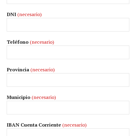
DNI
(necesario)
Teléfono
(necesario)
Provincia
(necesario)
Municipio
(necesario)
IBAN Cuenta Corriente
(necesario)