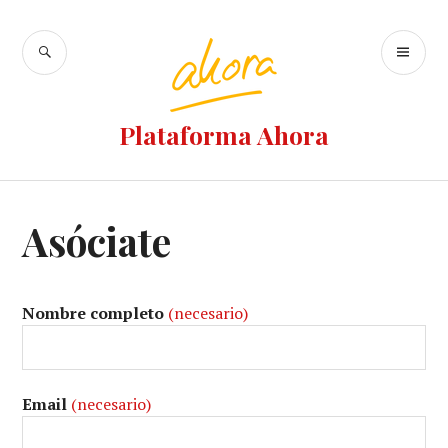
Plataforma Ahora
Asóciate
Nombre completo
(necesario)
Email
(necesario)