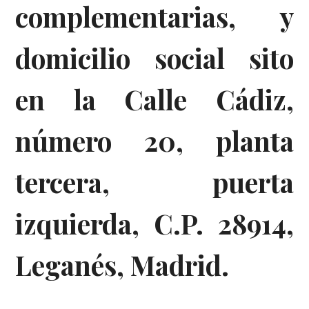
complementarias, y
domicilio social sito
en la Calle Cádiz,
número 20, planta
tercera, puerta
izquierda, C.P. 28914,
Leganés, Madrid.