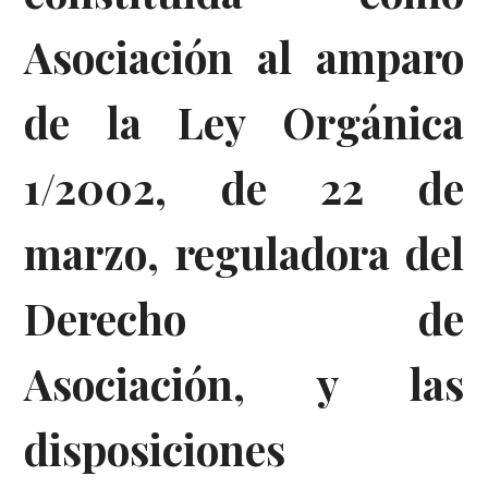
Asociación al amparo
de la Ley Orgánica
1/2002, de 22 de
marzo, reguladora del
Derecho de
Asociación, y las
disposiciones