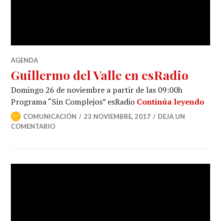
AGENDA
Guillermo del Valle en esRadio
Domingo 26 de noviembre a partir de las 09:00h
Programa “Sin Complejos” esRadio
Continúa leyendo
COMUNICACIÓN
23 NOVIEMBRE, 2017
DEJA UN
COMENTARIO