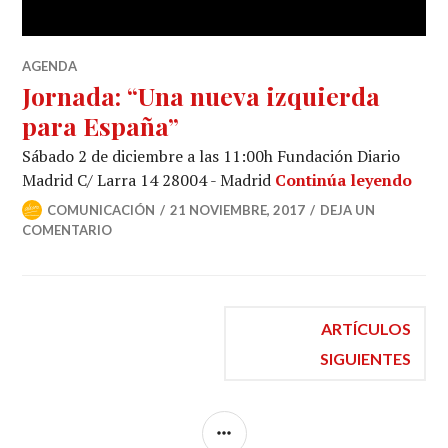
AGENDA
Jornada: “Una nueva izquierda
para España”
Sábado 2 de diciembre a las 11:00h Fundación Diario
Madrid C/ Larra 14 28004 - Madrid
Continúa leyendo
COMUNICACIÓN
21 NOVIEMBRE, 2017
DEJA UN
COMENTARIO
ARTÍCULOS
SIGUIENTES