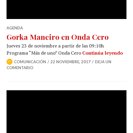
AGENDA
Gorka Maneiro en Onda Cero
Jueves 23 de noviembre a partir de las 09:10h
Programa “Más de uno” Onda Cero
Continúa leyendo
COMUNICACIÓN
22 NOVIEMBRE, 2017
DEJA UN
COMENTARIO