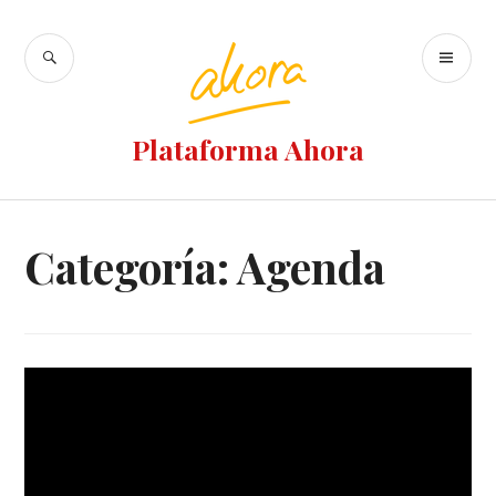
Plataforma Ahora
Categoría: Agenda