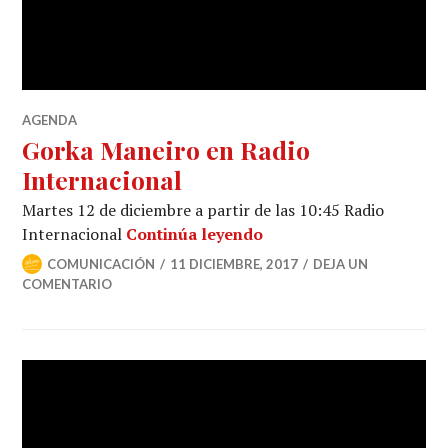
AGENDA
Gorka Maneiro en Radio
Internacional
Martes 12 de diciembre a partir de las 10:45 Radio
Internacional
Continúa leyendo
COMUNICACIÓN
11 DICIEMBRE, 2017
DEJA UN
COMENTARIO