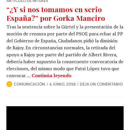
ARTICULO DE INTERÉS
“¿Y si nos tomamos en serio
España?” por Gorka Maneiro
Tras la sentencia sobre la Gürtel y la presentación de la
moción de censura por parte del PSOE para echar al PP
del Gobierno de España, Ciudadanos pidió la dimisión
de Rajoy. En circunstancias normales, la retirada del
apoyo a Rajoy por parte del partido de Albert Rivera,
debería haber supuesto la consecuente convocatoria de
elecciones, del mismo modo que Patxi López tuvo que
convocar …
Continúa leyendo
COMUNICACIÓN
6 JUNIO, 2018
DEJA UN COMENTARIO