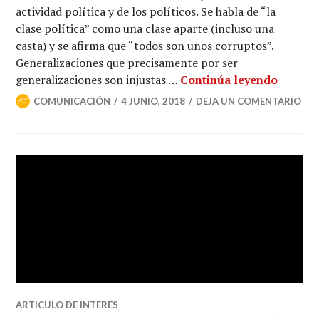
actividad política y de los políticos. Se habla de “la
clase política” como una clase aparte (incluso una
casta) y se afirma que “todos son unos corruptos”.
Generalizaciones que precisamente por ser
generalizaciones son injustas …
Continúa leyendo
COMUNICACIÓN
4 JUNIO, 2018
DEJA UN COMENTARIO
ARTICULO DE INTERÉS