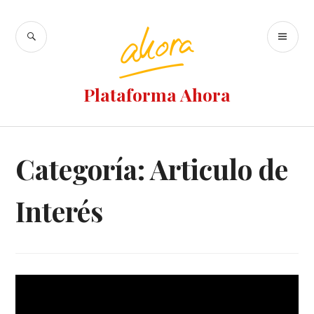
Plataforma Ahora
Categoría: Articulo de
Interés