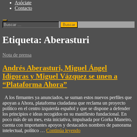
Asóciate
Contacto
Etiqueta:
Aberasturi
Nota de prensa
Andrés Aberasturi, Miguel Ángel
Idígoras y Miguel Vázquez se unen a
“Plataforma Ahora”
A los firmantes ya anunciados, se suman estos nuevos perfiles que
apoyan a Ahora, plataforma ciudadana que reclama un proyecto
político en el centro izquierda español y que se dispone a defender
los principios e ideas recogidos en su manifiesto fundacional. En
poco más de un mes, esta iniciativa, impulsada por Gorka Maneiro,
cuenta con importantes apoyos y destacados nombres de panorama
intelectual, político …
Continúa leyendo