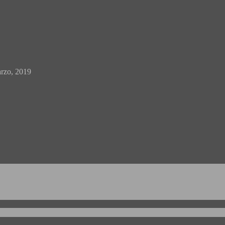
rzo, 2019