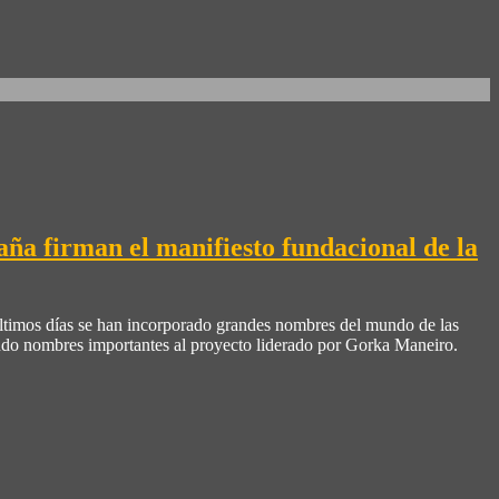
ña firman el manifiesto fundacional de la
últimos días se han incorporado grandes nombres del mundo de las
ando nombres importantes al proyecto liderado por Gorka Maneiro.