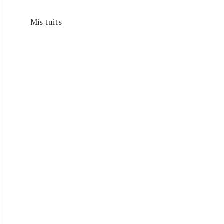
Mis tuits