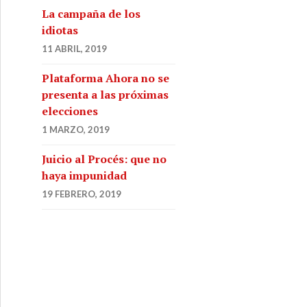
La campaña de los
idiotas
11 ABRIL, 2019
Plataforma Ahora no se
presenta a las próximas
elecciones
1 MARZO, 2019
Juicio al Procés: que no
haya impunidad
19 FEBRERO, 2019