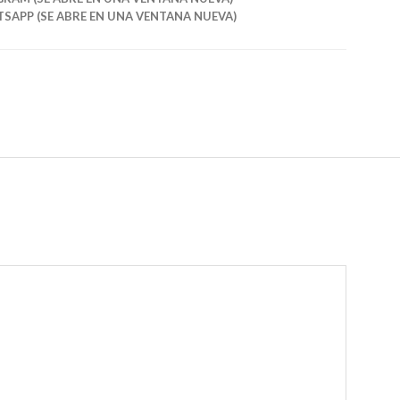
SAPP (SE ABRE EN UNA VENTANA NUEVA)