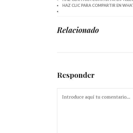
HAZ CLIC PARA COMPARTIR EN WHAT
Relacionado
Responder