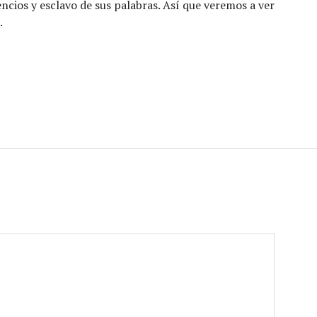
lencios y esclavo de sus palabras. Así que veremos a ver
.