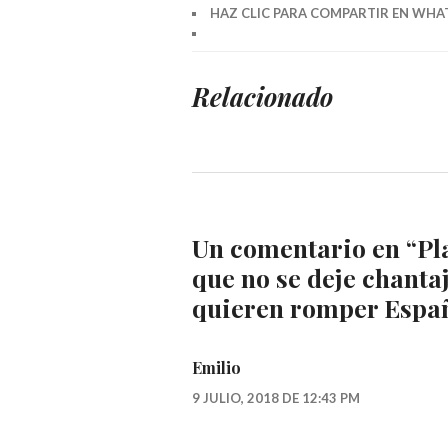
HAZ CLIC PARA COMPARTIR EN WHAT
Relacionado
Un comentario en “
Pl
que no se deje chanta
quieren romper Espa
Emilio
9 JULIO, 2018 DE 12:43 PM