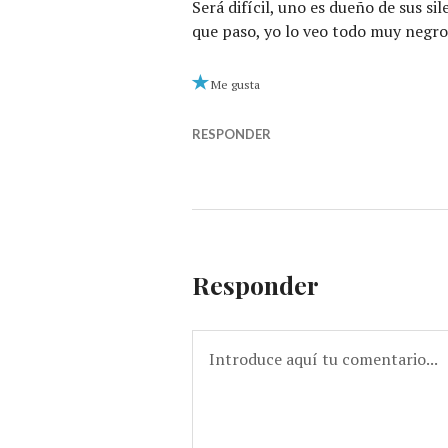
Será difícil, uno es dueño de sus si
que paso, yo lo veo todo muy negro
Me gusta
RESPONDER
Responder