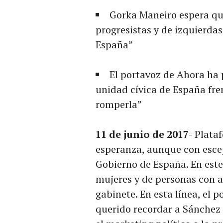
Gorka Maneiro espera que
progresistas y de izquierda
España”
El portavoz de Ahora ha 
unidad cívica de España fre
romperla”
11 de junio de 2017
- Plata
esperanza, aunque con esce
Gobierno de España. En este
mujeres y de personas con a
gabinete. En esta línea, el 
querido recordar a Sánchez 