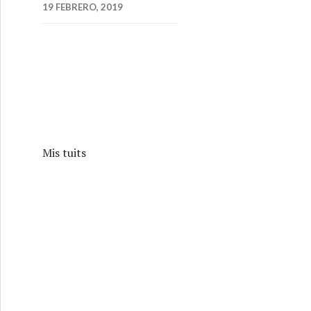
19 FEBRERO, 2019
Mis tuits