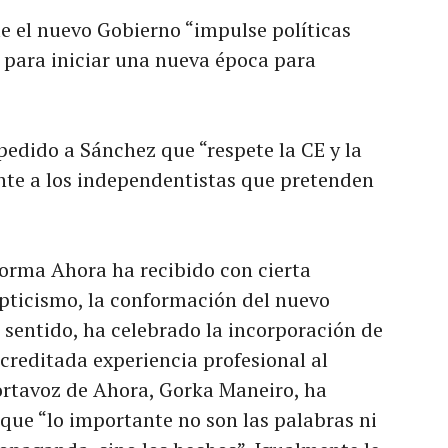
 el nuevo Gobierno “impulse políticas
s para iniciar una nueva época para
pedido a Sánchez que “respete la CE y la
nte a los independentistas que pretenden
forma Ahora ha recibido con cierta
pticismo, la conformación del nuevo
 sentido, ha celebrado la incorporación de
creditada experiencia profesional al
portavoz de Ahora, Gorka Maneiro, ha
que “lo importante no son las palabras ni