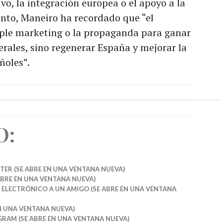
o, la integración europea o el apoyo a la
tanto, Maneiro ha recordado que “el
mple marketing o la propaganda para ganar
erales, sino regenerar España y mejorar la
ñoles”.
O:
TER (SE ABRE EN UNA VENTANA NUEVA)
ABRE EN UNA VENTANA NUEVA)
 ELECTRÓNICO A UN AMIGO (SE ABRE EN UNA VENTANA
EN UNA VENTANA NUEVA)
GRAM (SE ABRE EN UNA VENTANA NUEVA)