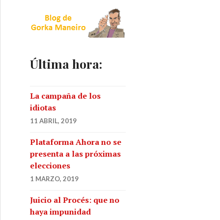
Última hora:
La campaña de los
idiotas
11 ABRIL, 2019
Plataforma Ahora no se
presenta a las próximas
elecciones
1 MARZO, 2019
Juicio al Procés: que no
haya impunidad