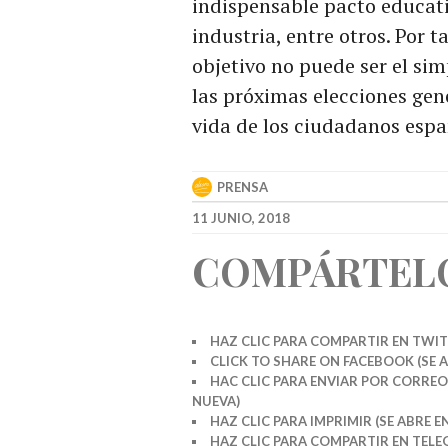
indispensable pacto educativ
industria, entre otros. Por 
objetivo no puede ser el si
las próximas elecciones gen
vida de los ciudadanos espa
PRENSA
11 JUNIO, 2018
COMPÁRTEL
HAZ CLIC PARA COMPARTIR EN TWIT
CLICK TO SHARE ON FACEBOOK (SE 
HAC CLIC PARA ENVIAR POR CORREO
NUEVA)
HAZ CLIC PARA IMPRIMIR (SE ABRE 
HAZ CLIC PARA COMPARTIR EN TELE