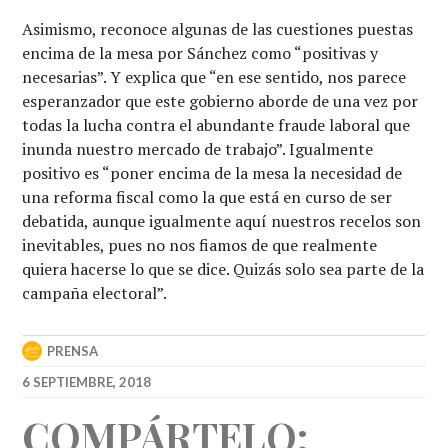
Asimismo, reconoce algunas de las cuestiones puestas
encima de la mesa por Sánchez como “positivas y
necesarias”. Y explica que “en ese sentido, nos parece
esperanzador que este gobierno aborde de una vez por
todas la lucha contra el abundante fraude laboral que
inunda nuestro mercado de trabajo”. Igualmente
positivo es “poner encima de la mesa la necesidad de
una reforma fiscal como la que está en curso de ser
debatida, aunque igualmente aquí nuestros recelos son
inevitables, pues no nos fiamos de que realmente
quiera hacerse lo que se dice. Quizás solo sea parte de la
campaña electoral”.
PRENSA
6 SEPTIEMBRE, 2018
COMPÁRTELO: