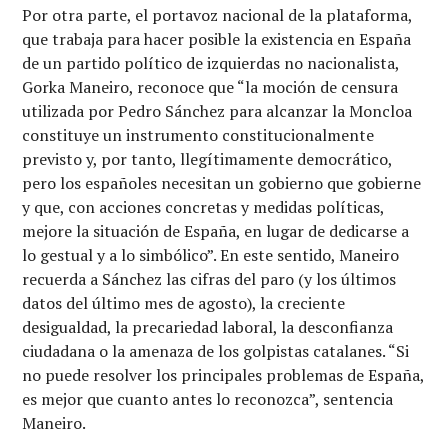
Por otra parte, el portavoz nacional de la plataforma,
que trabaja para hacer posible la existencia en España
de un partido político de izquierdas no nacionalista,
Gorka Maneiro, reconoce que “la moción de censura
utilizada por Pedro Sánchez para alcanzar la Moncloa
constituye un instrumento constitucionalmente
previsto y, por tanto, llegítimamente democrático,
pero los españoles necesitan un gobierno que gobierne
y que, con acciones concretas y medidas políticas,
mejore la situación de España, en lugar de dedicarse a
lo gestual y a lo simbólico”. En este sentido, Maneiro
recuerda a Sánchez las cifras del paro (y los últimos
datos del último mes de agosto), la creciente
desigualdad, la precariedad laboral, la desconfianza
ciudadana o la amenaza de los golpistas catalanes. “Si
no puede resolver los principales problemas de España,
es mejor que cuanto antes lo reconozca”, sentencia
Maneiro.