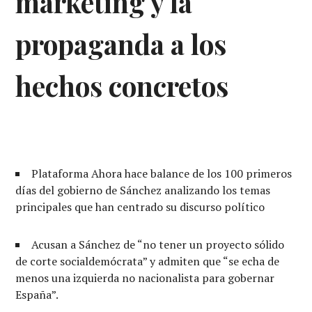
marketing y la
propaganda a los
hechos concretos
Plataforma Ahora hace balance de los 100 primeros
días del gobierno de Sánchez analizando los temas
principales que han centrado su discurso político
Acusan a Sánchez de “no tener un proyecto sólido
de corte socialdemócrata” y admiten que “se echa de
menos una izquierda no nacionalista para gobernar
España”.