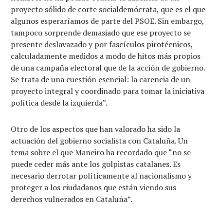
proyecto sólido de corte socialdemócrata, que es el que
algunos esperaríamos de parte del PSOE. Sin embargo,
tampoco sorprende demasiado que ese proyecto se
presente deslavazado y por fascículos pirotécnicos,
calculadamente medidos a modo de hitos más propios
de una campaña electoral que de la acción de gobierno.
Se trata de una cuestión esencial: la carencia de un
proyecto integral y coordinado para tomar la iniciativa
política desde la izquierda”.
Otro de los aspectos que han valorado ha sido la
actuación del gobierno socialista con Cataluña. Un
tema sobre el que Maneiro ha recordado que “no se
puede ceder más ante los golpistas catalanes. Es
necesario derrotar políticamente al nacionalismo y
proteger a los ciudadanos que están viendo sus
derechos vulnerados en Cataluña”.