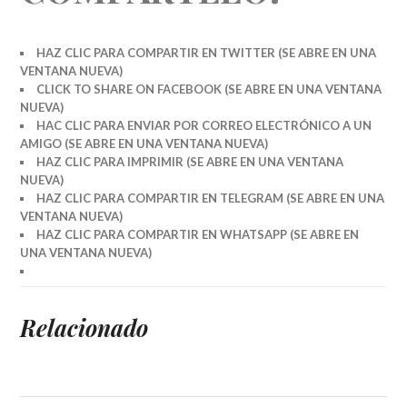
HAZ CLIC PARA COMPARTIR EN TWITTER (SE ABRE EN UNA
VENTANA NUEVA)
CLICK TO SHARE ON FACEBOOK (SE ABRE EN UNA VENTANA
NUEVA)
HAC CLIC PARA ENVIAR POR CORREO ELECTRÓNICO A UN
AMIGO (SE ABRE EN UNA VENTANA NUEVA)
HAZ CLIC PARA IMPRIMIR (SE ABRE EN UNA VENTANA
NUEVA)
HAZ CLIC PARA COMPARTIR EN TELEGRAM (SE ABRE EN UNA
VENTANA NUEVA)
HAZ CLIC PARA COMPARTIR EN WHATSAPP (SE ABRE EN
UNA VENTANA NUEVA)
Relacionado