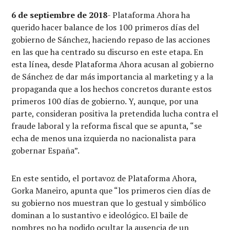
6 de septiembre de 2018
- Plataforma Ahora ha
querido hacer balance de los 100 primeros días del
gobierno de Sánchez, haciendo repaso de las acciones
en las que ha centrado su discurso en este etapa. En
esta línea, desde Plataforma Ahora acusan al gobierno
de Sánchez de dar más importancia al marketing y a la
propaganda que a los hechos concretos durante estos
primeros 100 días de gobierno. Y, aunque, por una
parte, consideran positiva la pretendida lucha contra el
fraude laboral y la reforma fiscal que se apunta, “se
echa de menos una izquierda no nacionalista para
gobernar España”.
En este sentido, el portavoz de Plataforma Ahora,
Gorka Maneiro, apunta que “los primeros cien días de
su gobierno nos muestran que lo gestual y simbólico
dominan a lo sustantivo e ideológico. El baile de
nombres no ha podido ocultar la ausencia de un